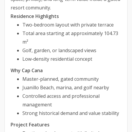
resort community.
Residence Highlights
Two-bedroom layout with private terrace
Total area starting at approximately 104.73
m²
Golf, garden, or landscaped views
Low-density residential concept
Why Cap Cana
Master-planned, gated community
Juanillo Beach, marina, and golf nearby
Controlled access and professional
management
Strong historical demand and value stability
Project Features