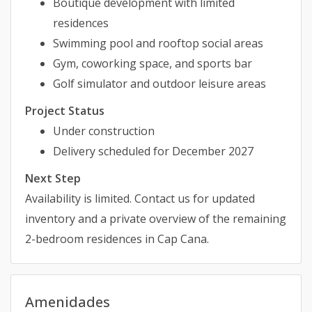
Boutique development with limited
residences
Swimming pool and rooftop social areas
Gym, coworking space, and sports bar
Golf simulator and outdoor leisure areas
Project Status
Under construction
Delivery scheduled for December 2027
Next Step
Availability is limited. Contact us for updated
inventory and a private overview of the remaining
2-bedroom residences in Cap Cana.
Amenidades