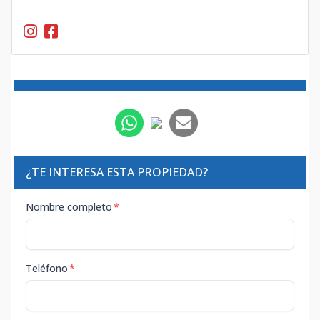
¿TE INTERESA ESTA PROPIEDAD?
Nombre completo
*
Teléfono
*