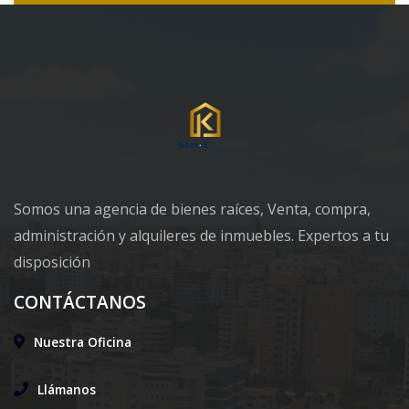
Somos una agencia de bienes raíces, Venta, compra,
administración y alquileres de inmuebles. Expertos a tu
disposición
CONTÁCTANOS
Nuestra Oficina
Llámanos