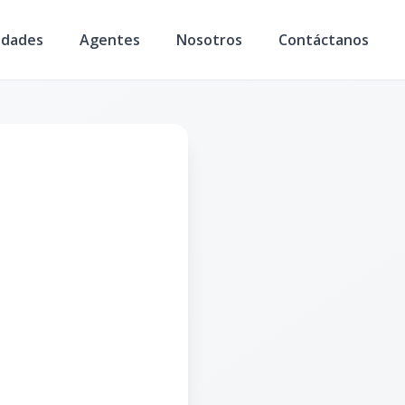
edades
Agentes
Nosotros
Contáctanos