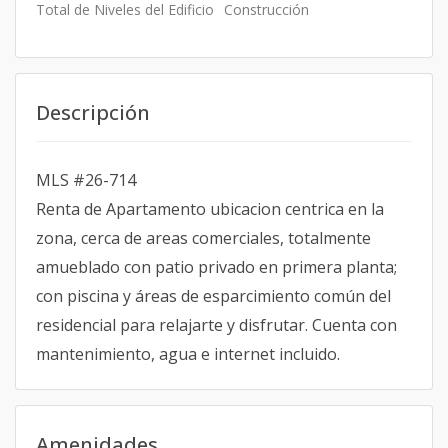
Total de Niveles del Edificio
Construcción
Descripción
MLS #26-714
Renta de Apartamento ubicacion centrica en la
zona, cerca de areas comerciales, totalmente
amueblado con patio privado en primera planta;
con piscina y áreas de esparcimiento común del
residencial para relajarte y disfrutar. Cuenta con
mantenimiento, agua e internet incluido.
Amenidades