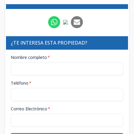
¿TE INTERESA ESTA PROPIEDAD?
Nombre completo
*
Teléfono
*
Correo Electrónico
*