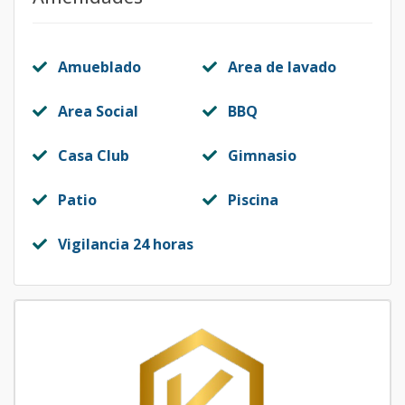
Amueblado
Area de lavado
Area Social
BBQ
Casa Club
Gimnasio
Patio
Piscina
Vigilancia 24 horas