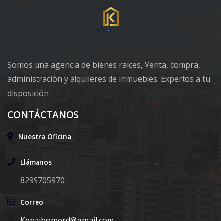
Somos una agencia de bienes raíces, Venta, compra,
administración y alquileres de inmuebles. Expertos a tu
disposición
CONTÁCTANOS
Nuestra Oficina
Llámanos
8299705970
Correo
Kenaihomerd@gmail.com