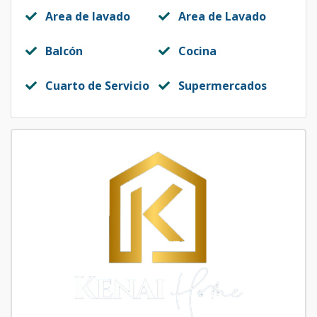
Area de lavado
Area de Lavado
Balcón
Cocina
Cuarto de Servicio
Supermercados