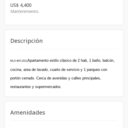
US$ 4,400
Mantenimiento
Descripción
Apartamento estilo clásico de 2 hab, 1 baño, balcón,
MLS #25-2021
cocina, area de lavado, cuarto de servicio y 1 parqueo con
portón cerrado. Cerca de avenidas y calles principales,
restaurantes y supermercados.
Amenidades