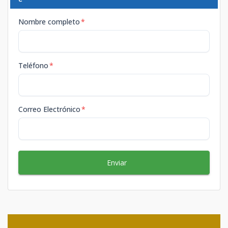
Nombre completo
*
Teléfono
*
Correo Electrónico
*
Enviar