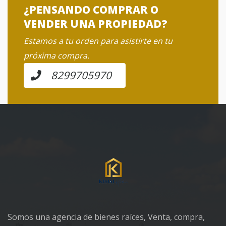
¿PENSANDO COMPRAR O
VENDER UNA PROPIEDAD?
Estamos a tu orden para asistirte en tu
próxima compra.
8299705970
Somos una agencia de bienes raíces, Venta, compra,