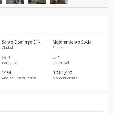
Santo Domingo D.N.
Mejoramiento Social
Ciudad
Sector
1
4
Parqueos
Piso/Nivel
1984
RD$ 1,000
Año de Construcción
Mantenimiento