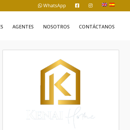
WhatsApp
ES
AGENTES
NOSOTROS
CONTÁCTANOS