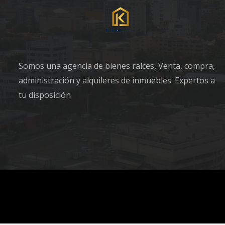
Somos una agencia de bienes raíces, Venta, compra,
administración y alquileres de inmuebles. Expertos a
tu disposición