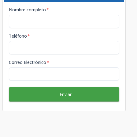
Nombre completo
*
Teléfono
*
Correo Electrónico
*
Enviar