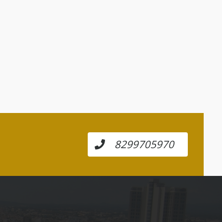
8299705970