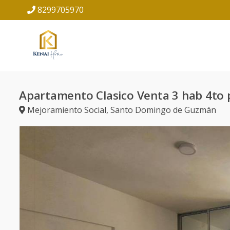
8299705970
Apartamento Clasico Venta 3 hab 4to 
Mejoramiento Social
,
Santo Domingo de Guzmán