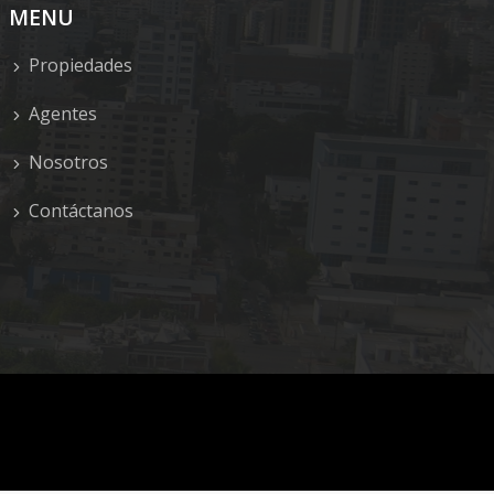
MENU
Propiedades
Agentes
Nosotros
Contáctanos