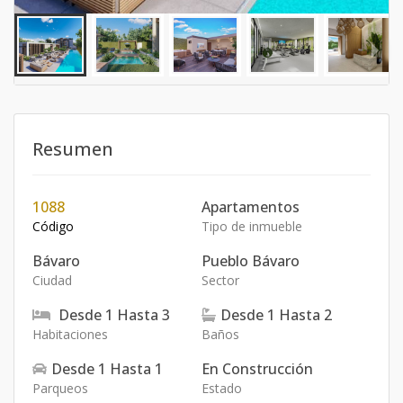
Resumen
1088
Apartamentos
Código
Tipo de inmueble
Bávaro
Pueblo Bávaro
Ciudad
Sector
Desde
1
Hasta
3
Desde
1
Hasta
2
Habitaciones
Baños
Desde
1
Hasta
1
En Construcción
Parqueos
Estado