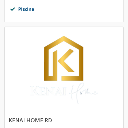
Piscina
KENAI HOME RD