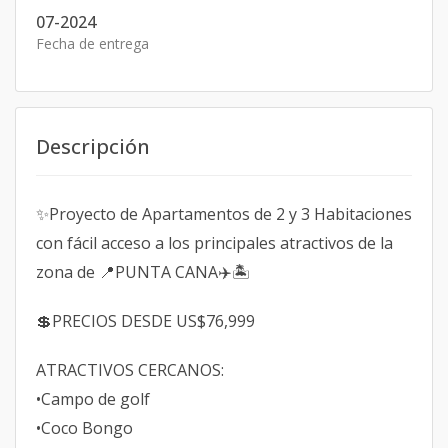
07-2024
Fecha de entrega
Descripción
✨Proyecto de Apartamentos de 2 y 3 Habitaciones
con fácil acceso a los principales atractivos de la
zona de 📍PUNTA CANA✈️🏝️
💲PRECIOS DESDE US$76,999
ATRACTIVOS CERCANOS:
•Campo de golf
•Coco Bongo