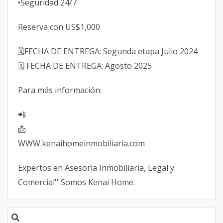
•Seguridad 24/7
Reserva con US$1,000
🗓️FECHA DE ENTREGA: Segunda etapa Julio 2024
🗓️ FECHA DE ENTREGA: Agosto 2025
Para más información:
📲
📩
WWW.kenaihomeinmobiliaria.com
Expertos en Asesoría Inmobiliaria, Legal y
Comercial'' Somos Kenai Home.