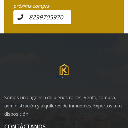
próxima compra.
8299705970
Somos una agencia de bienes raíces, Venta, compra,
administración y alquileres de inmuebles. Expertos a tu
disposición
CONTÁCTANOS