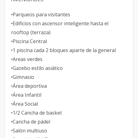
•Parqueos para visitantes
•Edificios con ascensor inteligente hasta el
rooftop (terraza)
•Piscina Central
•1 piscina cada 2 bloques aparte de la general
•Areas verdes
•Gazebo estilo asiático
•Gimnasio
•Área deportiva
•Área Infantil
•Área Social
•1/2 Cancha de basket
•Cancha de pádel
•Salón multiuso