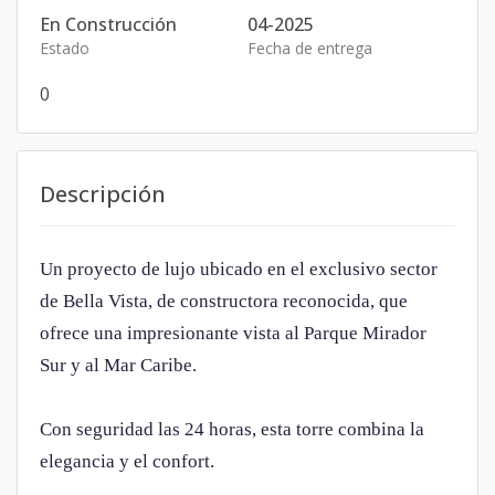
En Construcción
04-2025
Estado
Fecha de entrega
0
Descripción
Un proyecto de lujo ubicado en el exclusivo sector
de Bella Vista, de constructora reconocida, que
ofrece una impresionante vista al Parque Mirador
Sur y al Mar Caribe.
Con seguridad las 24 horas, esta torre combina la
elegancia y el confort.