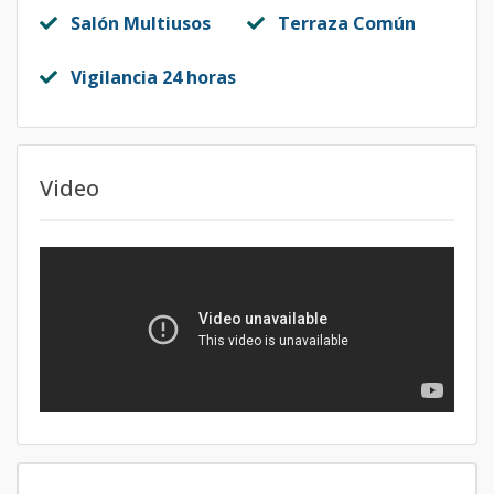
Salón Multiusos
Terraza Común
Vigilancia 24 horas
Video