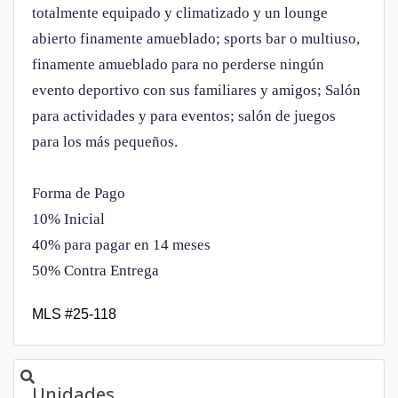
totalmente equipado y climatizado y un lounge
abierto finamente amueblado; sports bar o multiuso,
finamente amueblado para no perderse ningún
evento deportivo con sus familiares y amigos; Salón
para actividades y para eventos; salón de juegos
para los más pequeños.
Forma de Pago
10% Inicial
40% para pagar en 14 meses
50% Contra Entrega
MLS #25-118
Unidades