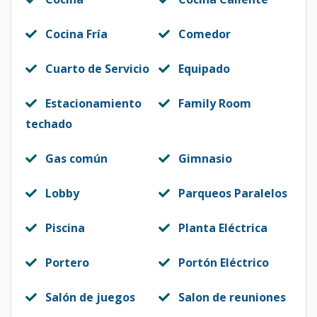
Cocina Fría
Comedor
Cuarto de Servicio
Equipado
Estacionamiento
Family Room
techado
Gas común
Gimnasio
Lobby
Parqueos Paralelos
Piscina
Planta Eléctrica
Portero
Portón Eléctrico
Salón de juegos
Salon de reuniones