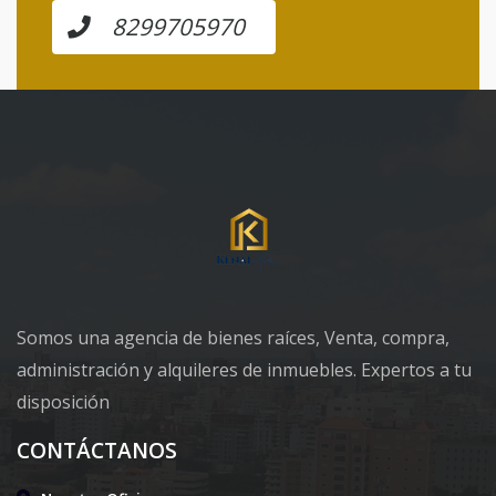
8299705970
Somos una agencia de bienes raíces, Venta, compra,
administración y alquileres de inmuebles. Expertos a tu
disposición
CONTÁCTANOS