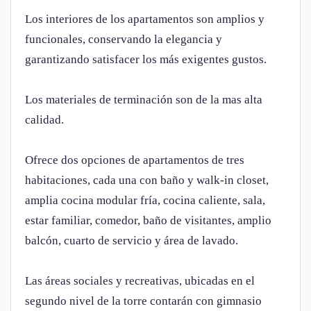
Los interiores de los apartamentos son amplios y
funcionales, conservando la elegancia y
garantizando satisfacer los más exigentes gustos.
Los materiales de terminación son de la mas alta
calidad.
Ofrece dos opciones de apartamentos de tres
habitaciones, cada una con baño y walk-in closet,
amplia cocina modular fría, cocina caliente, sala,
estar familiar, comedor, baño de visitantes, amplio
balcón, cuarto de servicio y área de lavado.
Las áreas sociales y recreativas, ubicadas en el
segundo nivel de la torre contarán con gimnasio