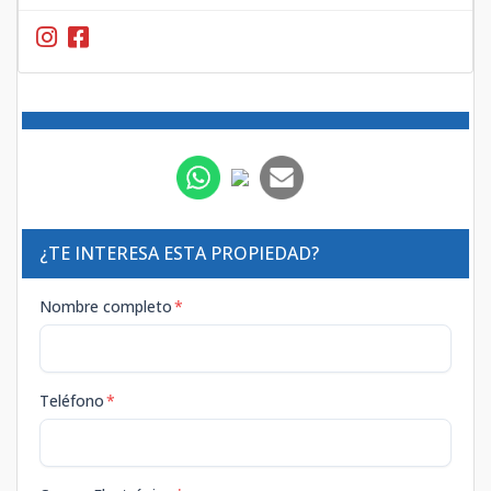
¿TE INTERESA ESTA PROPIEDAD?
Nombre completo
*
Teléfono
*