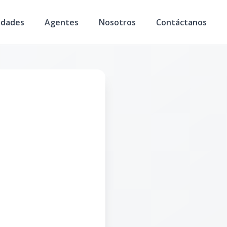
edades
Agentes
Nosotros
Contáctanos