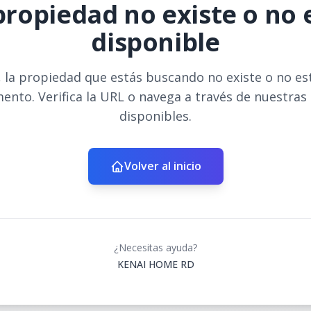
propiedad no existe o no 
disponible
 la propiedad que estás buscando no existe o no es
ento. Verifica la URL o navega a través de nuestras
disponibles.
Volver al inicio
¿Necesitas ayuda?
KENAI HOME RD