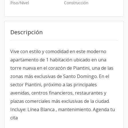
Piso/Nivel
Construcción
Descripción
Vive con estilo y comodidad en este moderno
apartamento de 1 habitación ubicado en una
torre nueva en el corazón de Piantini, una de las
zonas más exclusivas de Santo Domingo. En el
sector Piantini, próximo a las principales
avenidas, centros financieros, restaurantes y
plazas comerciales más exclusivas de la ciudad.
Incluye: Línea Blanca , mantenimiento. Agenda tu
cita