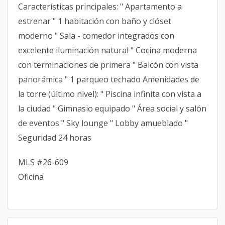
Características principales: " Apartamento a
estrenar " 1 habitación con baño y clóset
moderno " Sala - comedor integrados con
excelente iluminación natural " Cocina moderna
con terminaciones de primera " Balcón con vista
panorámica " 1 parqueo techado Amenidades de
la torre (último nivel): " Piscina infinita con vista a
la ciudad " Gimnasio equipado " Área social y salón
de eventos " Sky lounge " Lobby amueblado "
Seguridad 24 horas
MLS #26-609
Oficina