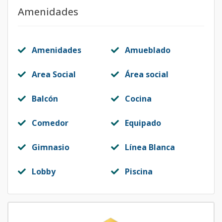
Amenidades
Amenidades
Amueblado
Area Social
Área social
Balcón
Cocina
Comedor
Equipado
Gimnasio
Línea Blanca
Lobby
Piscina