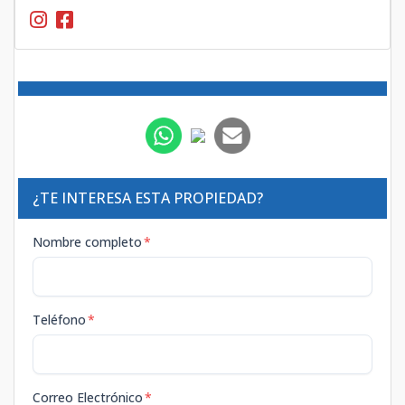
¿TE INTERESA ESTA PROPIEDAD?
Nombre completo
*
Teléfono
*
Correo Electrónico
*