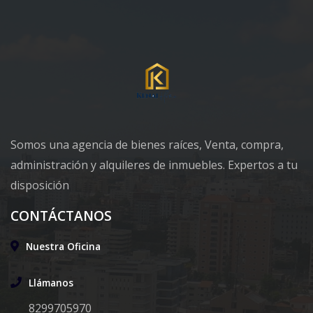
Somos una agencia de bienes raíces, Venta, compra,
administración y alquileres de inmuebles. Expertos a tu
disposición
CONTÁCTANOS
Nuestra Oficina
Llámanos
8299705970