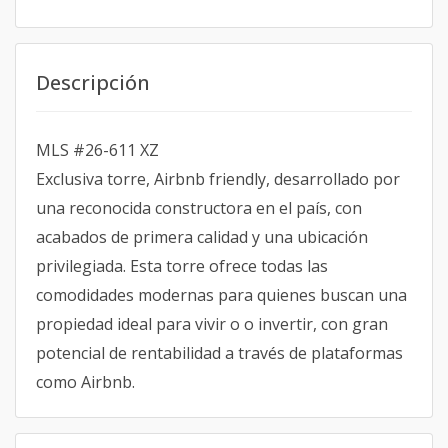
Descripción
MLS #26-611 XZ
Exclusiva torre, Airbnb friendly, desarrollado por
una reconocida constructora en el país, con
acabados de primera calidad y una ubicación
privilegiada. Esta torre ofrece todas las
comodidades modernas para quienes buscan una
propiedad ideal para vivir o o invertir, con gran
potencial de rentabilidad a través de plataformas
como Airbnb.