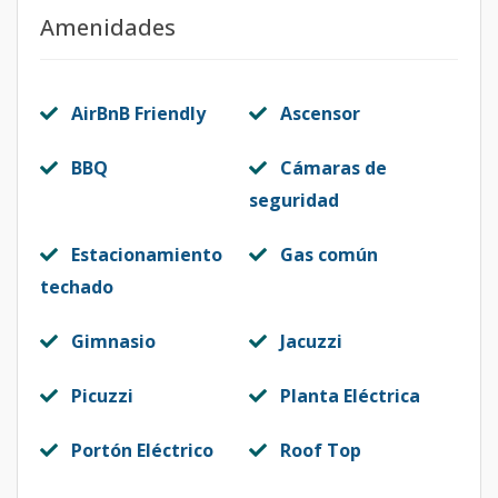
Amenidades
AirBnB Friendly
Ascensor
BBQ
Cámaras de
seguridad
Estacionamiento
Gas común
techado
Gimnasio
Jacuzzi
Picuzzi
Planta Eléctrica
Portón Eléctrico
Roof Top