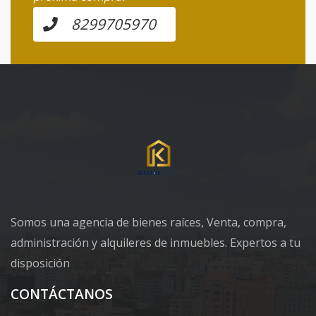
8299705970
Somos una agencia de bienes raíces, Venta, compra,
administración y alquileres de inmuebles. Expertos a tu
disposición
CONTÁCTANOS