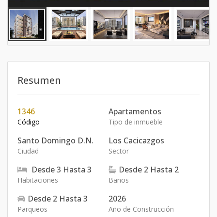
Resumen
1346
Apartamentos
Código
Tipo de inmueble
Santo Domingo D.N.
Los Cacicazgos
Ciudad
Sector
Desde
3
Hasta
3
Desde
2
Hasta
2
Habitaciones
Baños
Desde
2
Hasta
3
2026
Parqueos
Año de Construcción