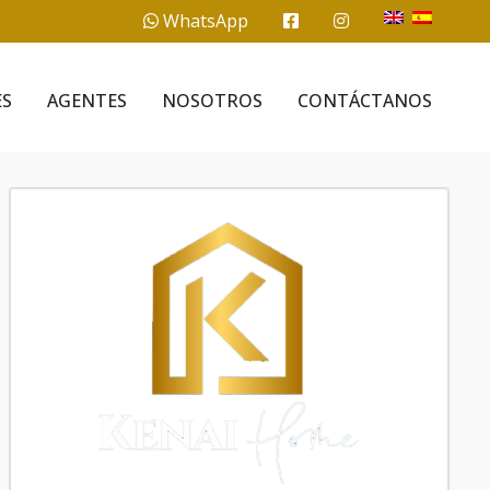
WhatsApp
ES
AGENTES
NOSOTROS
CONTÁCTANOS