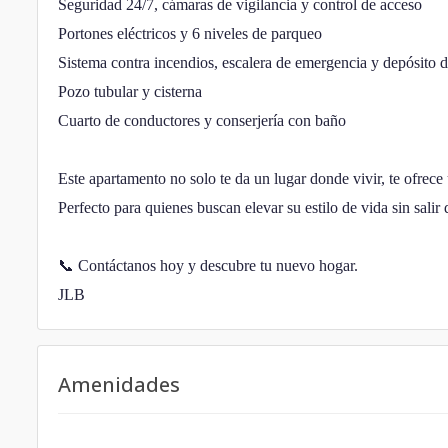
Seguridad 24/7, cámaras de vigilancia y control de acceso
Portones eléctricos y 6 niveles de parqueo
Sistema contra incendios, escalera de emergencia y depósito 
Pozo tubular y cisterna
Cuarto de conductores y conserjería con baño
Este apartamento no solo te da un lugar donde vivir, te ofrece
Perfecto para quienes buscan elevar su estilo de vida sin salir 
📞 Contáctanos hoy y descubre tu nuevo hogar.
JLB
Amenidades