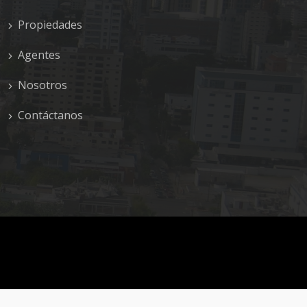
Propiedades
Agentes
Nosotros
Contáctanos