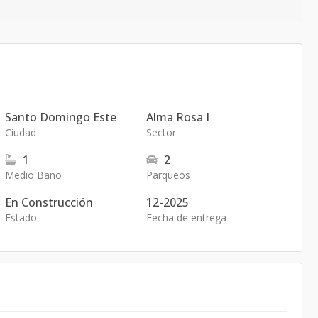
Santo Domingo Este
Alma Rosa I
Ciudad
Sector
1
2
Medio Baño
Parqueos
En Construcción
12-2025
Estado
Fecha de entrega