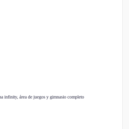
ina infinity, área de juegos y gimnasio completo