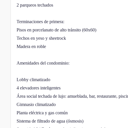
2 parqueos techados
Terminaciones de primera:
Pisos en porcelanato de alto tránsito (60x60)
Techos en yeso y sheetrock
Madera en roble
Amenidades del condominio:
Lobby climatizado
4 elevadores inteligentes
Área social techada de lujo: amueblada, bar, restaurante, pisc
Gimnasio climatizado
Planta eléctrica y gas común
Sistema de filtrado de agua (ósmosis)