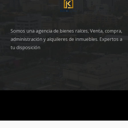
Somos una agencia de bienes raíces, Venta, compra,
administración y alquileres de inmuebles. Expertos a
tu disposición