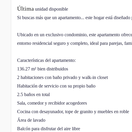
Última
unidad disponible
Si buscas más que un apartamento... este hogar está diseñado p
Ubicado en un exclusivo condominio, este apartamento ofrece 
entorno residencial seguro y completo, ideal para parejas, fami
Características del apartamento:
136.27 m² bien distribuidos
2 habitaciones con baño privado y walk-in closet
Habitación de servicio con su propio baño
2.5 baños en total
Sala, comedor y recibidor acogedores
Cocina con desayunador, tope de granito y muebles en roble
Área de lavado
Balcón para disfrutar del aire libre