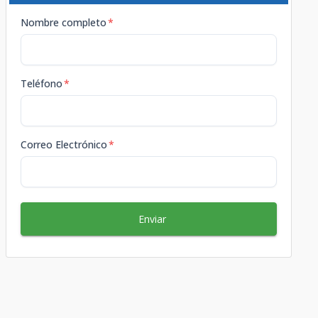
Nombre completo
*
Teléfono
*
Correo Electrónico
*
Enviar