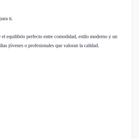
ara ti.
el equilibrio perfecto entre comodidad, estilo moderno y un
lias jóvenes o profesionales que valoran la calidad.