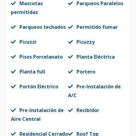
Mascotas
Parqueos Paralelos
permitidas
Parqueos techados
Permitido fumar
Picuzzi
Picuzzy
Pisos Porcelanato
Planta Eléctrica
Planta full
Portero
Portón Eléctrico
Pre-Instalación de
A/C
Pre-Instalación de
Recibidor
Aire Central
Residencial Cerrado
Roof Top