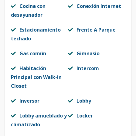
Cocina con
Conexión Internet
desayunador
Estacionamiento
Frente A Parque
techado
Gas común
Gimnasio
Habitación
Intercom
Principal con Walk-in
Closet
Inversor
Lobby
Lobby amueblado y
Locker
climatizado