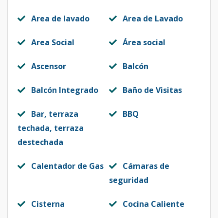
Area de lavado
Area de Lavado
Area Social
Área social
Ascensor
Balcón
Balcón Integrado
Baño de Visitas
Bar, terraza
BBQ
techada, terraza
destechada
Calentador de Gas
Cámaras de
seguridad
Cisterna
Cocina Caliente