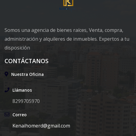
Somos una agencia de bienes raíces, Venta, compra,
administración y alquileres de inmuebles. Expertos a tu
disposición
CONTÁCTANOS
Nuestra Oficina
Llámanos
8299705970
Correo
Kenaihomerd@gmail.com