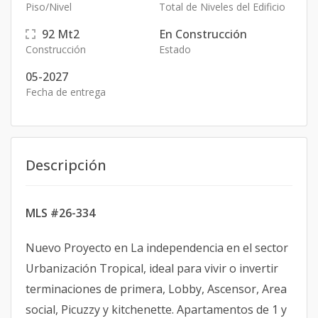
Piso/Nivel
Total de Niveles del Edificio
92
Mt2
En Construcción
Construcción
Estado
05-2027
Fecha de entrega
Descripción
MLS #26-334
Nuevo Proyecto en La independencia en el sector
Urbanización Tropical, ideal para vivir o invertir
terminaciones de primera, Lobby, Ascensor, Area
social, Picuzzy y kitchenette. Apartamentos de 1 y