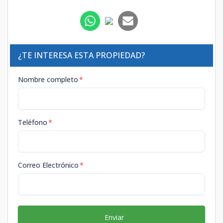
¿TE INTERESA ESTA PROPIEDAD?
Nombre completo
*
Teléfono
*
Correo Electrónico
*
Enviar