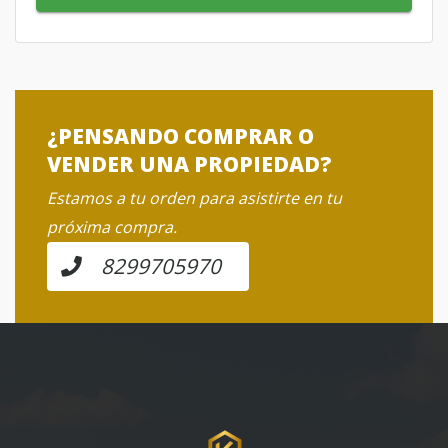
¿PENSANDO COMPRAR O
VENDER UNA PROPIEDAD?
Estamos a tu orden para asistirte en tu
próxima compra.
8299705970