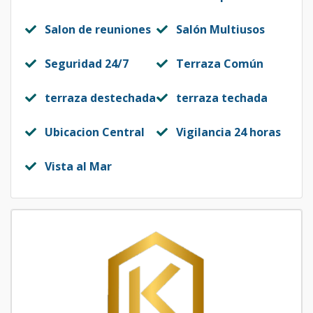
Salon de reuniones
Salón Multiusos
Seguridad 24/7
Terraza Común
terraza destechada
terraza techada
Ubicacion Central
Vigilancia 24 horas
Vista al Mar