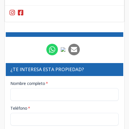
¿TE INTERESA ESTA PROPIEDAD?
Nombre completo
*
Teléfono
*