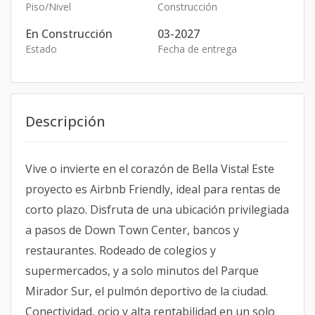
Piso/Nivel
Construcción
En Construcción
03-2027
Estado
Fecha de entrega
Descripción
Vive o invierte en el corazón de Bella Vista! Este
proyecto es Airbnb Friendly, ideal para rentas de
corto plazo. Disfruta de una ubicación privilegiada
a pasos de Down Town Center, bancos y
restaurantes. Rodeado de colegios y
supermercados, y a solo minutos del Parque
Mirador Sur, el pulmón deportivo de la ciudad.
Conectividad, ocio y alta rentabilidad en un solo