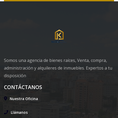
Somos una agencia de bienes raíces, Venta, compra,
administración y alquileres de inmuebles. Expertos a tu
disposición
CONTÁCTANOS
Nuestra Oficina
Llámanos