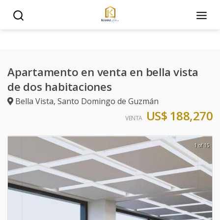
Apartamento en venta en bella vista
de dos habitaciones
Bella Vista
,
Santo Domingo de Guzmán
US$ 188,270
VENTA
1 of 15