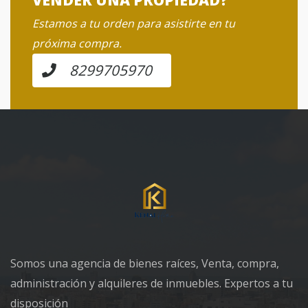
Estamos a tu orden para asistirte en tu
próxima compra.
8299705970
Somos una agencia de bienes raíces, Venta, compra,
administración y alquileres de inmuebles. Expertos a tu
disposición