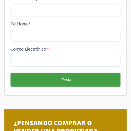
Teléfono
*
Correo Electrónico
*
Enviar
¿PENSANDO COMPRAR O
VENDER UNA PROPIEDAD?