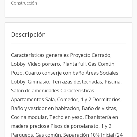
Construcción
Descripción
Características generales Proyecto Cerrado,
Lobby, Video portero, Planta full, Gas Común,
Pozo, Cuarto conserje con baño Áreas Sociales
Lobby, Gimnasio, Terrazas destechadas, Piscina,
Salón de amenidades Características
Apartamentos Sala, Comedor, 1 y 2 Dormitorios,
Baño y vestidor en habitación, Baño de visitas,
Cocina modular, Techo en yeso, Ebanistería en
madera preciosa Pisos de porcelanato, 1 y 2
Parqueos, Gas común, Separación 10% Inicial (24