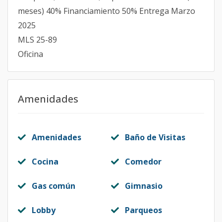
meses) 40% Financiamiento 50% Entrega Marzo
2025
MLS 25-89
Oficina
Amenidades
Amenidades
Baño de Visitas
Cocina
Comedor
Gas común
Gimnasio
Lobby
Parqueos