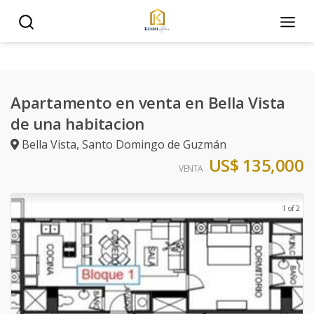
Apartamento en venta en Bella Vista
de una habitacion
Bella Vista
,
Santo Domingo de Guzmán
US$ 135,000
VENTA
1 of 2