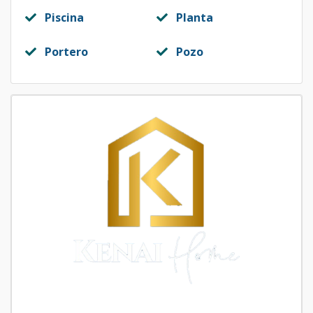
Piscina
Planta
Portero
Pozo