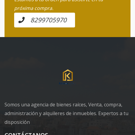
próxima compra.
8299705970
Somos una agencia de bienes raíces, Venta, compra,
administración y alquileres de inmuebles. Expertos a tu
disposición