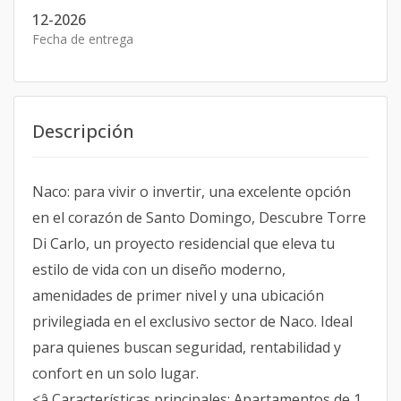
12-2026
Fecha de entrega
Descripción
Naco: para vivir o invertir, una excelente opción
en el corazón de Santo Domingo, Descubre Torre
Di Carlo, un proyecto residencial que eleva tu
estilo de vida con un diseño moderno,
amenidades de primer nivel y una ubicación
privilegiada en el exclusivo sector de Naco. Ideal
para quienes buscan seguridad, rentabilidad y
confort en un solo lugar.
<â Características principales: Apartamentos de 1,