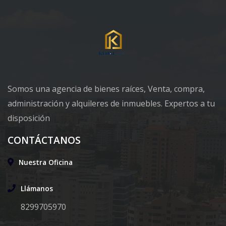
Somos una agencia de bienes raíces, Venta, compra,
administración y alquileres de inmuebles. Expertos a tu
disposición
CONTÁCTANOS
Nuestra Oficina
Llámanos
8299705970