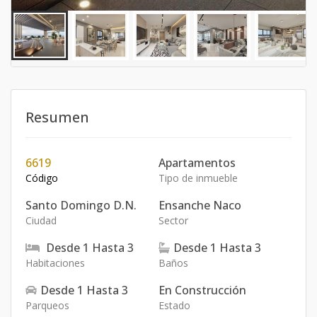
Resumen
6619
Apartamentos
Código
Tipo de inmueble
Santo Domingo D.N.
Ensanche Naco
Ciudad
Sector
Desde
1
Hasta
3
Desde
1
Hasta
3
Habitaciones
Baños
Desde
1
Hasta
3
En Construcción
Parqueos
Estado