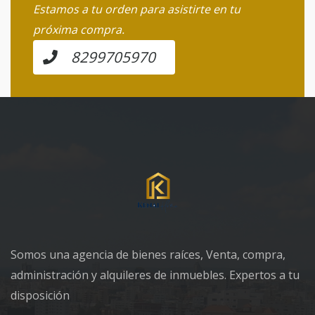
Estamos a tu orden para asistirte en tu
próxima compra.
8299705970
Somos una agencia de bienes raíces, Venta, compra,
administración y alquileres de inmuebles. Expertos a tu
disposición