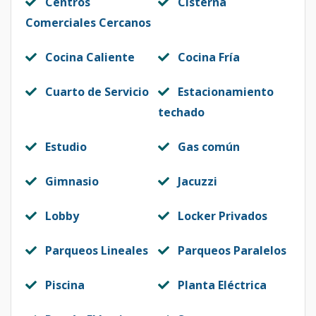
Centros
Cisterna
Comerciales Cercanos
Cocina Caliente
Cocina Fría
Cuarto de Servicio
Estacionamiento
techado
Estudio
Gas común
Gimnasio
Jacuzzi
Lobby
Locker Privados
Parqueos Lineales
Parqueos Paralelos
Piscina
Planta Eléctrica