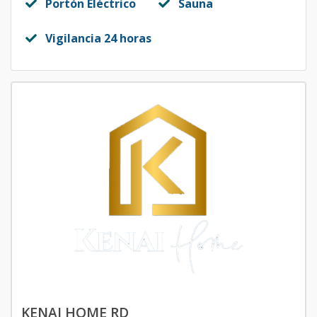
Portón Eléctrico
Sauna
Vigilancia 24 horas
KENAI HOME RD