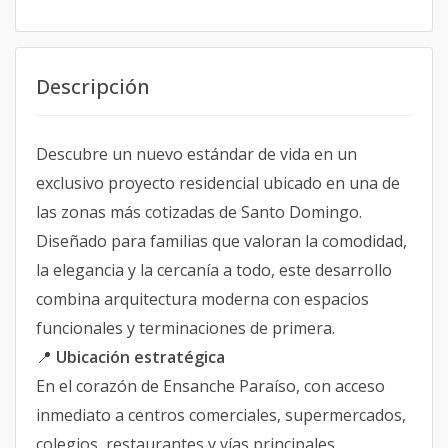
Descripción
Descubre un nuevo estándar de vida en un
exclusivo proyecto residencial ubicado en una de
las zonas más cotizadas de Santo Domingo.
Diseñado para familias que valoran la comodidad,
la elegancia y la cercanía a todo, este desarrollo
combina arquitectura moderna con espacios
funcionales y terminaciones de primera.
📍
Ubicación estratégica
En el corazón de Ensanche Paraíso, con acceso
inmediato a centros comerciales, supermercados,
colegios, restaurantes y vías principales.