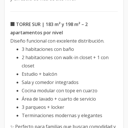
🏢 TORRE SUR | 183 m² y 198 m² – 2
apartamentos por nivel
Diseño funcional con excelente distribución.
3 habitaciones con baño
2 habitaciones con walk-in closet + 1 con
closet
Estudio + balcón
Sala y comedor integrados
Cocina modular con tope en cuarzo
Área de lavado + cuarto de servicio
3 parqueos + locker
Terminaciones modernas y elegantes
✨ Perfecto para familias que buscan comodidad y