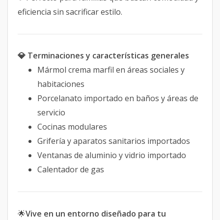
eficiencia sin sacrificar estilo.
💎 Terminaciones y características generales
Mármol crema marfil en áreas sociales y
habitaciones
Porcelanato importado en baños y áreas de
servicio
Cocinas modulares
Grifería y aparatos sanitarios importados
Ventanas de aluminio y vidrio importado
Calentador de gas
🌟
Vive en un entorno diseñado para tu