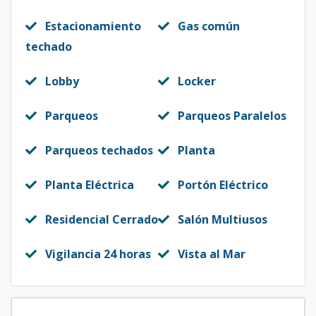
Estacionamiento
Gas común
techado
Lobby
Locker
Parqueos
Parqueos Paralelos
Parqueos techados
Planta
Planta Eléctrica
Portón Eléctrico
Residencial Cerrado
Salón Multiusos
Vigilancia 24 horas
Vista al Mar