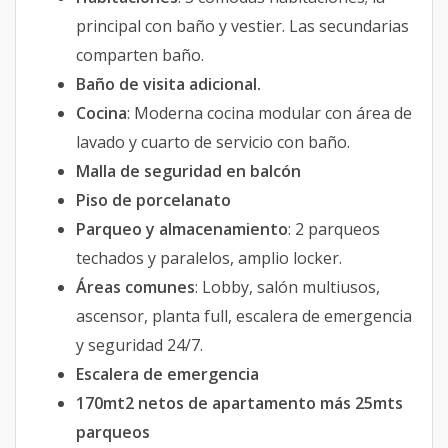
principal con baño y vestier. Las secundarias
comparten baño.
Baño de visita adicional.
Cocina
: Moderna cocina modular con área de
lavado y cuarto de servicio con baño.
Malla de seguridad en balcón
Piso de porcelanato
Parqueo y almacenamiento
: 2 parqueos
techados y paralelos, amplio locker.
Áreas comunes
: Lobby, salón multiusos,
ascensor, planta full, escalera de emergencia
y seguridad 24/7.
Escalera de emergencia
170mt2 netos de apartamento más 25mts
parqueos