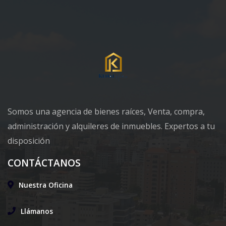
Somos una agencia de bienes raíces, Venta, compra,
administración y alquileres de inmuebles. Expertos a tu
disposición
CONTÁCTANOS
Nuestra Oficina
Llámanos