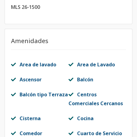
MLS 26-1500
Amenidades
Area de lavado
Area de Lavado
Ascensor
Balcón
Balcón tipo Terraza
Centros
Comerciales Cercanos
Cisterna
Cocina
Comedor
Cuarto de Servicio