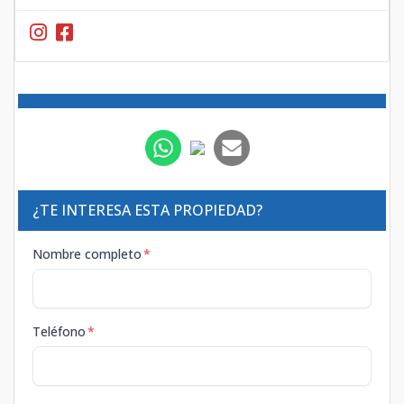
¿TE INTERESA ESTA PROPIEDAD?
Nombre completo
*
Teléfono
*