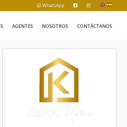
WhatsApp
ES
AGENTES
NOSOTROS
CONTÁCTANOS