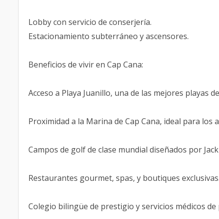
Lobby con servicio de conserjería.
Estacionamiento subterráneo y ascensores.
Beneficios de vivir en Cap Cana:
Acceso a Playa Juanillo, una de las mejores playas de
Proximidad a la Marina de Cap Cana, ideal para los 
Campos de golf de clase mundial diseñados por Jack
Restaurantes gourmet, spas, y boutiques exclusivas
Colegio bilingüe de prestigio y servicios médicos de