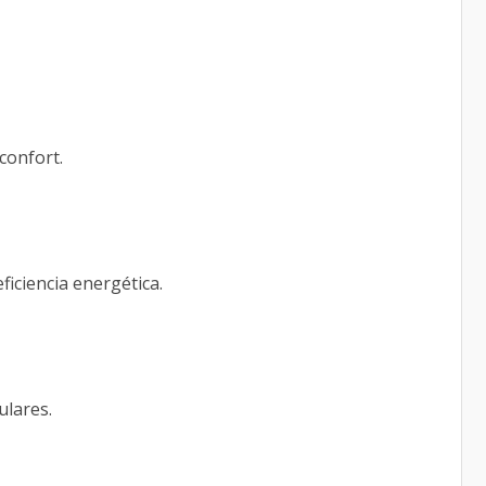
confort.
iciencia energética.
ulares.