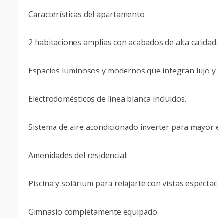
Características del apartamento:
2 habitaciones amplias con acabados de alta calidad.
Espacios luminosos y modernos que integran lujo y 
Electrodomésticos de línea blanca incluidos.
Sistema de aire acondicionado inverter para mayor ef
Amenidades del residencial:
Piscina y solárium para relajarte con vistas espectac
Gimnasio completamente equipado.