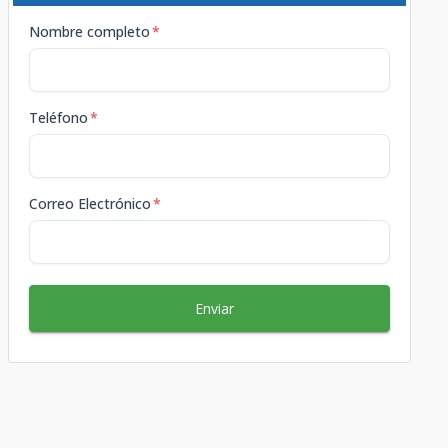
Nombre completo
*
Teléfono
*
Correo Electrónico
*
Enviar