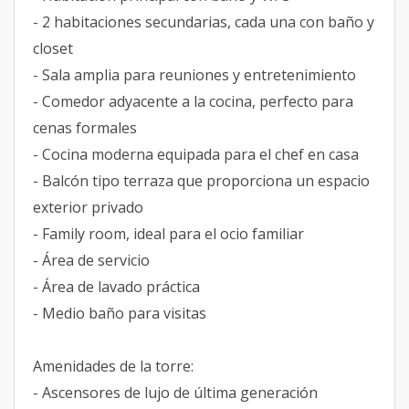
- 2 habitaciones secundarias, cada una con baño y
closet
- Sala amplia para reuniones y entretenimiento
- Comedor adyacente a la cocina, perfecto para
cenas formales
- Cocina moderna equipada para el chef en casa
- Balcón tipo terraza que proporciona un espacio
exterior privado
- Family room, ideal para el ocio familiar
- Área de servicio
- Área de lavado práctica
- Medio baño para visitas
Amenidades de la torre:
- Ascensores de lujo de última generación