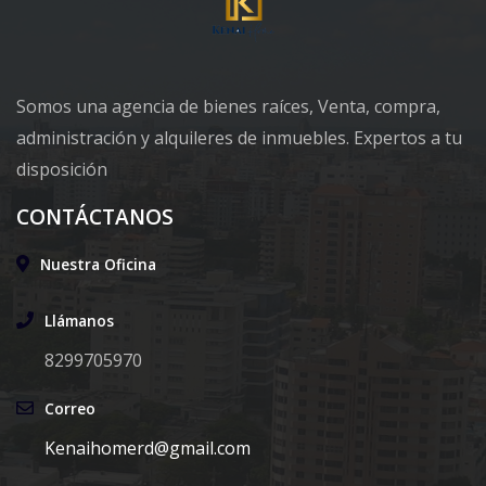
Somos una agencia de bienes raíces, Venta, compra,
administración y alquileres de inmuebles. Expertos a tu
disposición
CONTÁCTANOS
Nuestra Oficina
Llámanos
8299705970
Correo
Kenaihomerd@gmail.com