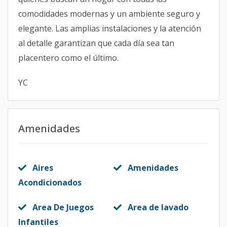
comodidades modernas y un ambiente seguro y
elegante. Las amplias instalaciones y la atención
al detalle garantizan que cada día sea tan
placentero como el último.
YC
Amenidades
Aires
Amenidades
Acondicionados
Area De Juegos
Area de lavado
Infantiles