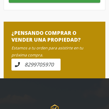
¿PENSANDO COMPRAR O
VENDER UNA PROPIEDAD?
Estamos a tu orden para asistirte en tu
próxima compra.
8299705970