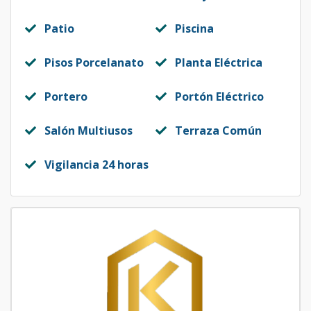
Patio
Piscina
Pisos Porcelanato
Planta Eléctrica
Portero
Portón Eléctrico
Salón Multiusos
Terraza Común
Vigilancia 24 horas