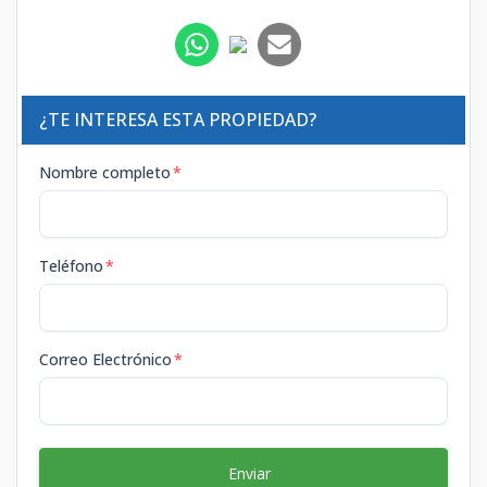
¿TE INTERESA ESTA PROPIEDAD?
Nombre completo
*
Teléfono
*
Correo Electrónico
*
Enviar