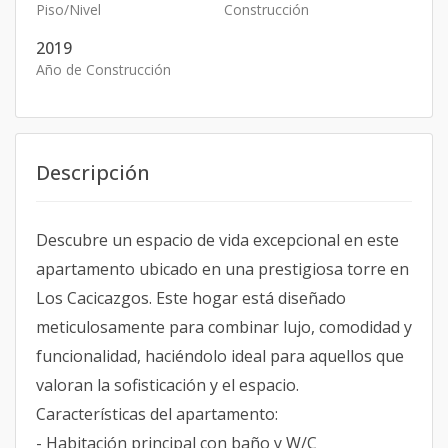
Piso/Nivel
Construcción
2019
Año de Construcción
Descripción
Descubre un espacio de vida excepcional en este
apartamento ubicado en una prestigiosa torre en
Los Cacicazgos. Este hogar está diseñado
meticulosamente para combinar lujo, comodidad y
funcionalidad, haciéndolo ideal para aquellos que
valoran la sofisticación y el espacio.
Características del apartamento:
- Habitación principal con baño y W/C