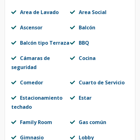
Area de Lavado
Area Social
Ascensor
Balcón
Balcón tipo Terraza
BBQ
Cámaras de
Cocina
seguridad
Comedor
Cuarto de Servicio
Estacionamiento
Estar
techado
Family Room
Gas común
Gimnasio
Lobby