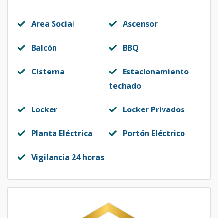
Area Social
Ascensor
Balcón
BBQ
Cisterna
Estacionamiento
techado
Locker
Locker Privados
Planta Eléctrica
Portón Eléctrico
Vigilancia 24 horas