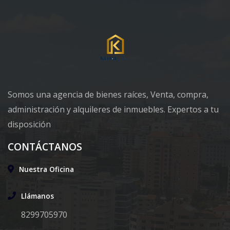
Somos una agencia de bienes raíces, Venta, compra,
administración y alquileres de inmuebles. Expertos a tu
disposición
CONTÁCTANOS
Nuestra Oficina
Llámanos
8299705970