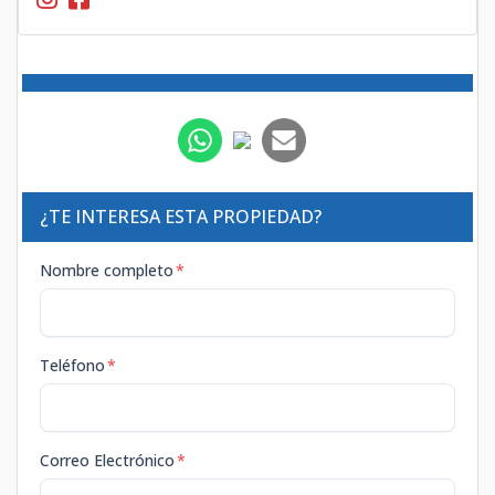
¿TE INTERESA ESTA PROPIEDAD?
Nombre completo
*
Teléfono
*
Correo Electrónico
*