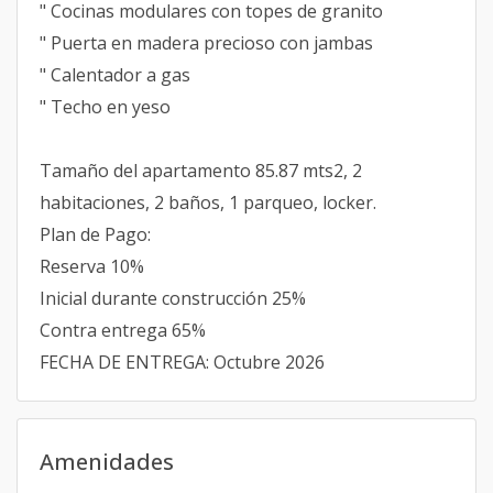
" Cocinas modulares con topes de granito
" Puerta en madera precioso con jambas
" Calentador a gas
" Techo en yeso
Tamaño del apartamento 85.87 mts2, 2
habitaciones, 2 baños, 1 parqueo, locker.
Plan de Pago:
Reserva 10%
Inicial durante construcción 25%
Contra entrega 65%
FECHA DE ENTREGA: Octubre 2026
Amenidades