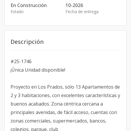
En Construcción
10-2026
Estado
Fecha de entrega
Descripción
#25-1746
¡Única Unidad disponible!
Proyecto en Los Prados, sólo 13 Apartamentos de
2 y 3 habitaciones, con excelentes características y
buenos acabados. Zona céntrica cercana a
principales avenidas, de fácil acceso, cuentas con
zonas comerciales, supermercados, bancos,
colegios, parque, club