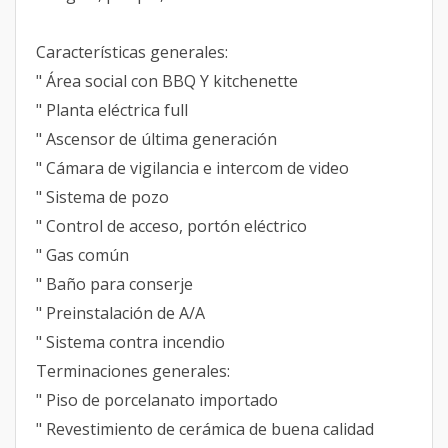
Características generales:
" Área social con BBQ Y kitchenette
" Planta eléctrica full
" Ascensor de última generación
" Cámara de vigilancia e intercom de video
" Sistema de pozo
" Control de acceso, portón eléctrico
" Gas común
" Baño para conserje
" Preinstalación de A/A
" Sistema contra incendio
Terminaciones generales:
" Piso de porcelanato importado
" Revestimiento de cerámica de buena calidad