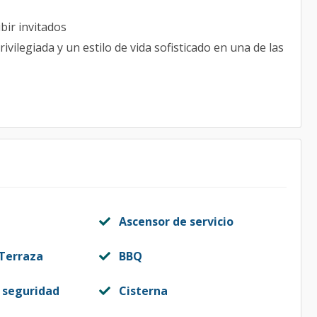
ibir invitados
ilegiada y un estilo de vida sofisticado en una de las
Ascensor de servicio
 Terraza
BBQ
 seguridad
Cisterna