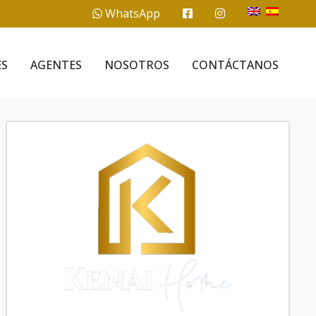
WhatsApp
ES
AGENTES
NOSOTROS
CONTÁCTANOS