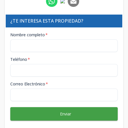
¿TE INTERESA ESTA PROPIEDAD?
Nombre completo
*
Teléfono
*
Correo Electrónico
*
Enviar