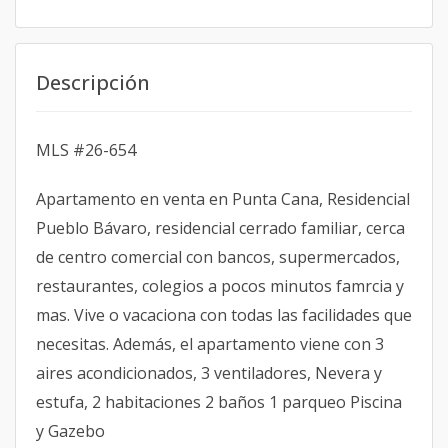
Descripción
MLS #26-654
Apartamento en venta en Punta Cana, Residencial
Pueblo Bávaro, residencial cerrado familiar, cerca
de centro comercial con bancos, supermercados,
restaurantes, colegios a pocos minutos famrcia y
mas. Vive o vacaciona con todas las facilidades que
necesitas. Además, el apartamento viene con 3
aires acondicionados, 3 ventiladores, Nevera y
estufa, 2 habitaciones 2 baños 1 parqueo Piscina
y Gazebo