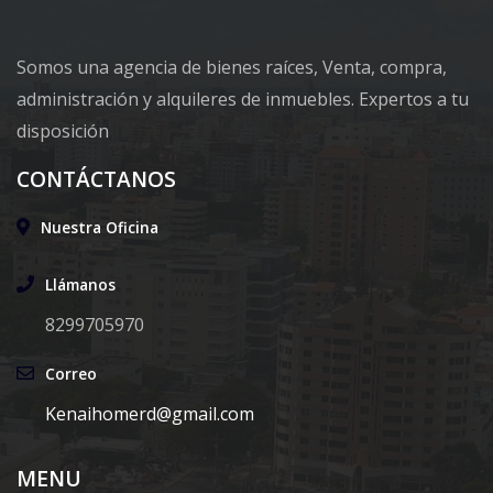
Somos una agencia de bienes raíces, Venta, compra,
administración y alquileres de inmuebles. Expertos a tu
disposición
CONTÁCTANOS
Nuestra Oficina
Llámanos
8299705970
Correo
Kenaihomerd@gmail.com
MENU