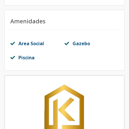
Amenidades
Area Social
Gazebo
Piscina