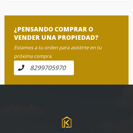
¿PENSANDO COMPRAR O
VENDER UNA PROPIEDAD?
Estamos a tu orden para asistirte en tu
próxima compra.
8299705970