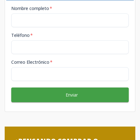
Nombre completo
*
Teléfono
*
Correo Electrónico
*
Enviar