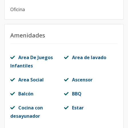
Oficina
Amenidades
Area De Juegos
Area de lavado
Infantiles
Area Social
Ascensor
Balcón
BBQ
Cocina con
Estar
desayunador