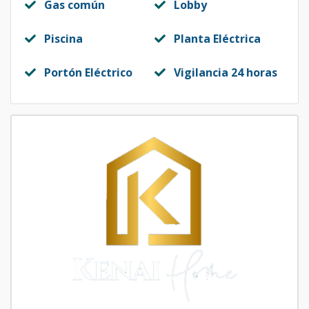
Gas común
Lobby
Piscina
Planta Eléctrica
Portón Eléctrico
Vigilancia 24 horas