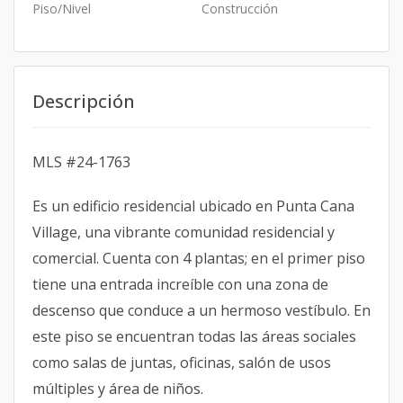
Piso/Nivel
Construcción
Descripción
MLS #24-1763
Es un edificio residencial ubicado en Punta Cana
Village, una vibrante comunidad residencial y
comercial. Cuenta con 4 plantas; en el primer piso
tiene una entrada increíble con una zona de
descenso que conduce a un hermoso vestíbulo. En
este piso se encuentran todas las áreas sociales
como salas de juntas, oficinas, salón de usos
múltiples y área de niños.