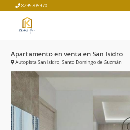
8299705970
Apartamento en venta en San Isidro
Autopista San Isidro
,
Santo Domingo de Guzmán