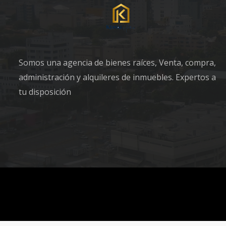
Somos una agencia de bienes raíces, Venta, compra,
administración y alquileres de inmuebles. Expertos a
tu disposición