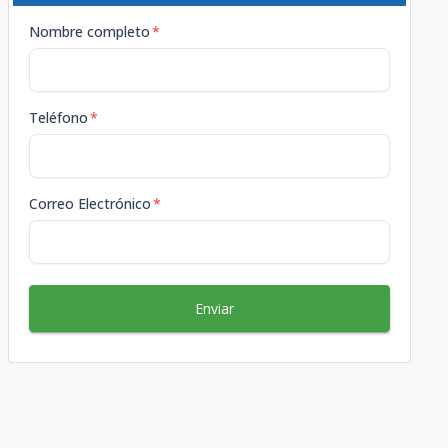
Nombre completo
*
Teléfono
*
Correo Electrónico
*
Enviar