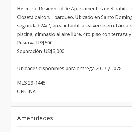
Hermoso Residencial de Apartamentos de 3 habitacio
Closet.) balcon,1 parqueo. Ubicado en Santo Domingo 
seguridad 24/7, área infantil, área verde en el área 
piscina, gimnasio al aire libre. 4to piso con terraz
Reserva US$500
Separación; US$3,000
Unidades disponibles para entrega 2027 y 2028
MLS 23-1445
OFICINA
Amenidades