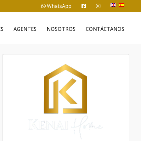
WhatsApp
ES
AGENTES
NOSOTROS
CONTÁCTANOS