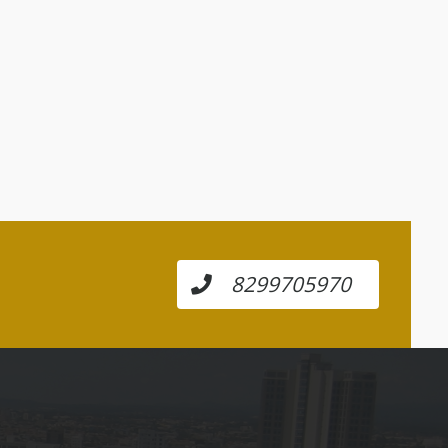
8299705970