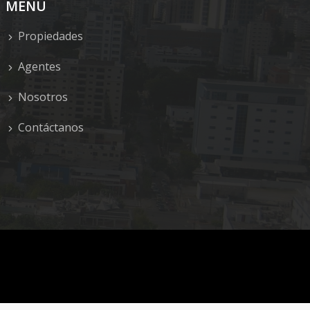
MENU
Propiedades
Agentes
Nosotros
Contáctanos