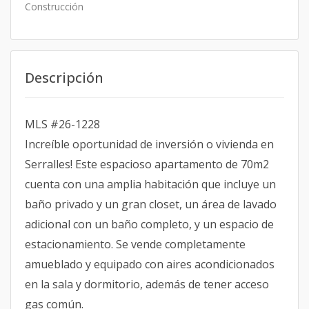
Construcción
Descripción
MLS #26-1228
Increíble oportunidad de inversión o vivienda en
Serralles! Este espacioso apartamento de 70m2
cuenta con una amplia habitación que incluye un
baño privado y un gran closet, un área de lavado
adicional con un baño completo, y un espacio de
estacionamiento. Se vende completamente
amueblado y equipado con aires acondicionados
en la sala y dormitorio, además de tener acceso
gas común.