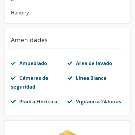
Hanoiry
Amenidades
Amueblado
Area de lavado
Cámaras de
Línea Blanca
seguridad
Planta Eléctrica
Vigilancia 24 horas