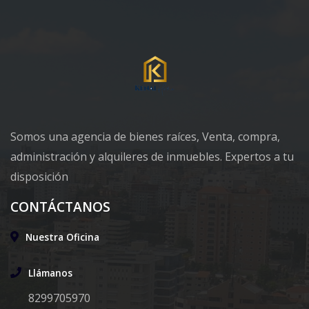
Somos una agencia de bienes raíces, Venta, compra,
administración y alquileres de inmuebles. Expertos a tu
disposición
CONTÁCTANOS
Nuestra Oficina
Llámanos
8299705970