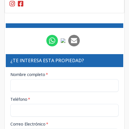
¿TE INTERESA ESTA PROPIEDAD?
Nombre completo
*
Teléfono
*
Correo Electrónico
*