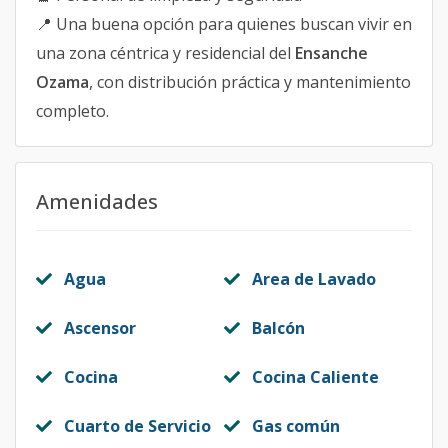
📍 Una buena opción para quienes buscan vivir en
una zona céntrica y residencial del
Ensanche
Ozama
, con distribución práctica y mantenimiento
completo.
Amenidades
Agua
Area de Lavado
Ascensor
Balcón
Cocina
Cocina Caliente
Cuarto de Servicio
Gas común