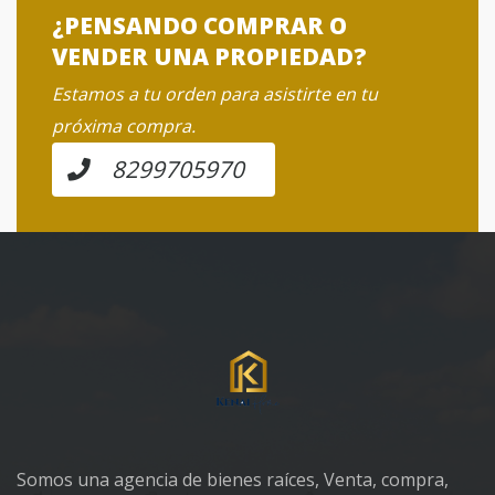
¿PENSANDO COMPRAR O
VENDER UNA PROPIEDAD?
Estamos a tu orden para asistirte en tu
próxima compra.
8299705970
Somos una agencia de bienes raíces, Venta, compra,