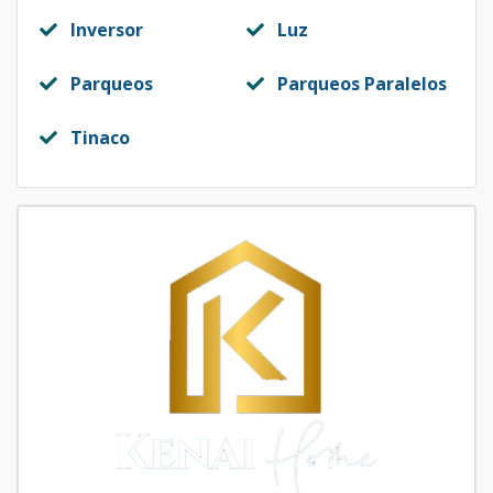
Inversor
Luz
Parqueos
Parqueos Paralelos
Tinaco