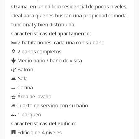
Ozama
, en un edificio residencial de pocos niveles,
ideal para quienes buscan una propiedad cómoda,
funcional y bien distribuida.
Características del apartamento:
🛏️ 2 habitaciones, cada una con su baño
🚿 2 baños completos
🚻 Medio baño / baño de visita
🌿 Balcón
🛋️ Sala
🍳 Cocina
🧺 Área de lavado
🛎️ Cuarto de servicio con su baño
🚗 1 parqueo
Características del edificio:
🏢 Edificio de 4 niveles