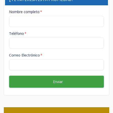
Nombre completo
*
Teléfono
*
Correo Electrónico
*
Enviar