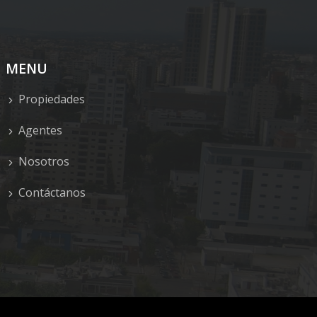
MENU
Propiedades
Agentes
Nosotros
Contáctanos