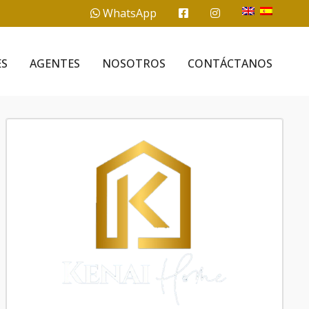
WhatsApp
ES
AGENTES
NOSOTROS
CONTÁCTANOS