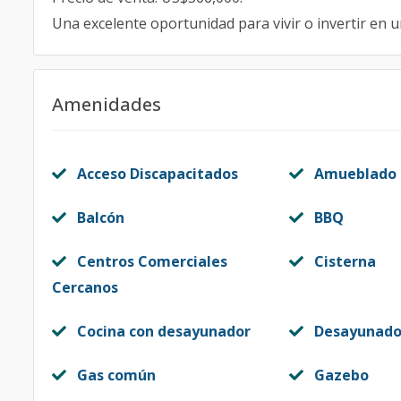
Una excelente oportunidad para vivir o invertir en 
Amenidades
Acceso Discapacitados
Amueblado
Balcón
BBQ
Centros Comerciales
Cisterna
Cercanos
Cocina con desayunador
Desayunado
Gas común
Gazebo