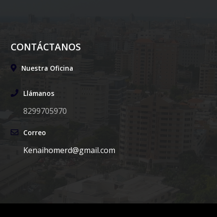
CONTÁCTANOS
Nuestra Oficina
Llámanos
8299705970
Correo
Kenaihomerd@gmail.com