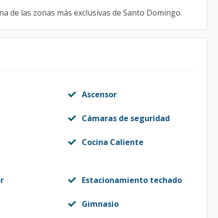
una de las zonas más exclusivas de Santo Domingo.
Ascensor
Cámaras de seguridad
Cocina Caliente
r
Estacionamiento techado
Gimnasio