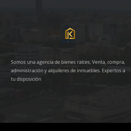
Somos una agencia de bienes raíces, Venta, compra,
administración y alquileres de inmuebles. Expertos a
tu disposición