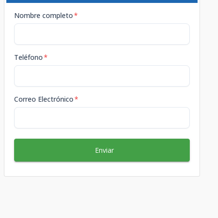
Nombre completo
*
Teléfono
*
Correo Electrónico
*
Enviar