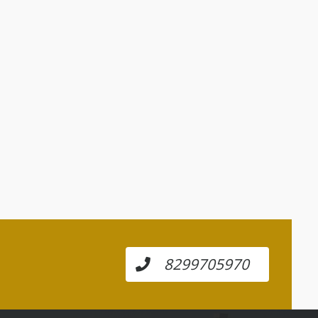
8299705970