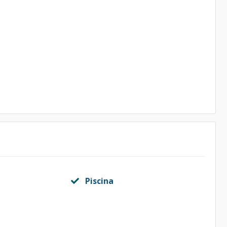
Piscina