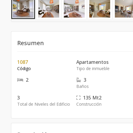
Resumen
1087
Apartamentos
Código
Tipo de inmueble
2
3
Baños
3
135
Mt2
Total de Niveles del Edificio
Construcción