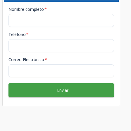
Nombre completo
*
Teléfono
*
Correo Electrónico
*
Enviar