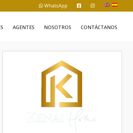
WhatsApp
ES
AGENTES
NOSOTROS
CONTÁCTANOS