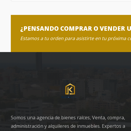
¿PENSANDO COMPRAR O VENDER 
Estamos a tu orden para asistirte en tu próxima 
Somos una agencia de bienes raíces, Venta, compra,
administración y alquileres de inmuebles. Expertos a