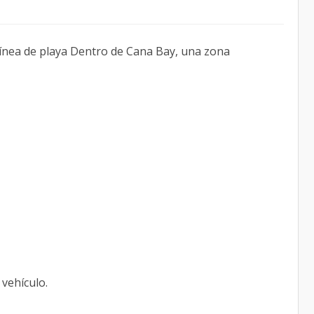
nea de playa Dentro de Cana Bay, una zona
 vehículo.