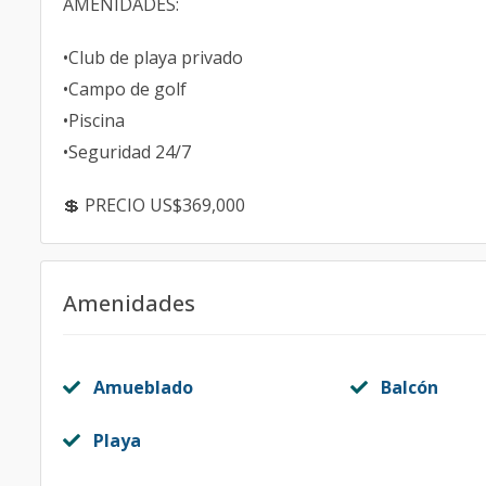
AMENIDADES:
•Club de playa privado
•Campo de golf
•Piscina
•Seguridad 24/7
💲 PRECIO US$369,000
Amenidades
Amueblado
Balcón
Playa