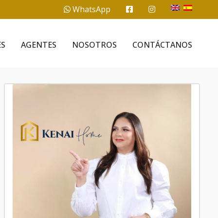
WhatsApp
ES
AGENTES
NOSOTROS
CONTÁCTANOS