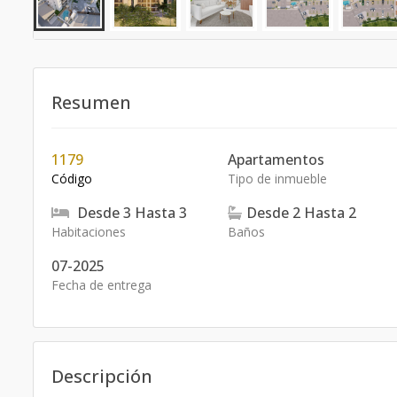
Resumen
1179
Apartamentos
Código
Tipo de inmueble
Desde
3
Hasta
3
Desde
2
Hasta
2
Habitaciones
Baños
07-2025
Fecha de entrega
Descripción