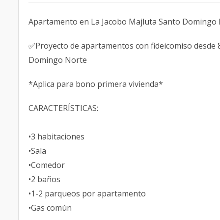
Apartamento en La Jacobo Majluta Santo Domingo
✅Proyecto de apartamentos con fideicomiso desde
Domingo Norte
*Aplica para bono primera vivienda*
CARACTERÍSTICAS:
•3 habitaciones
•Sala
•Comedor
•2 baños
•1-2 parqueos por apartamento
•Gas común