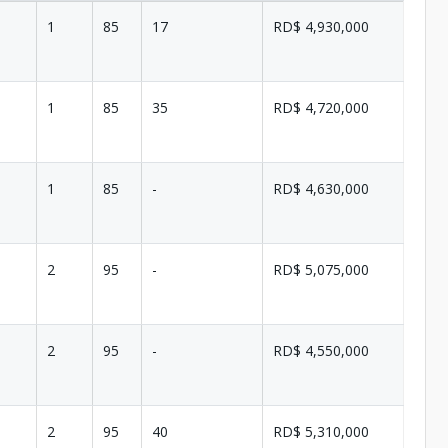
1
85
17
RD$ 4,930,000
1
85
35
RD$ 4,720,000
1
85
-
RD$ 4,630,000
2
95
-
RD$ 5,075,000
2
95
-
RD$ 4,550,000
2
95
40
RD$ 5,310,000