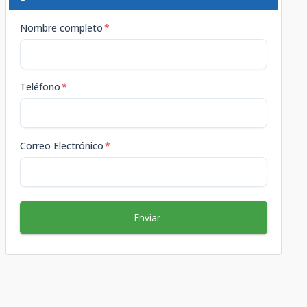
Nombre completo
*
Teléfono
*
Correo Electrónico
*
Enviar