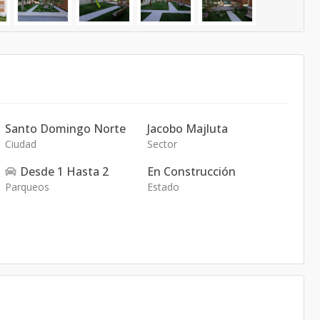
Santo Domingo Norte
Jacobo Majluta
Ciudad
Sector
Desde
1
Hasta
2
En Construcción
Parqueos
Estado