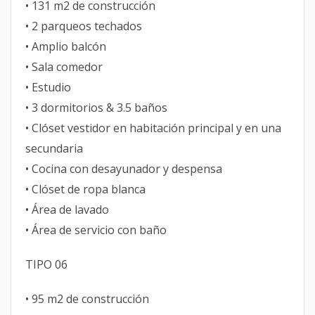
• 131 m2 de construcción
• 2 parqueos techados
• Amplio balcón
• Sala comedor
• Estudio
• 3 dormitorios & 3.5 baños
• Clóset vestidor en habitación principal y en una
secundaria
• Cocina con desayunador y despensa
• Clóset de ropa blanca
• Área de lavado
• Área de servicio con baño
TIPO 06
• 95 m2 de construcción