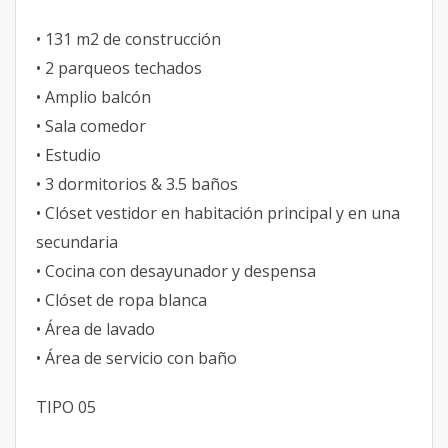
• 131 m2 de construcción
• 2 parqueos techados
• Amplio balcón
• Sala comedor
• Estudio
• 3 dormitorios & 3.5 baños
• Clóset vestidor en habitación principal y en una
secundaria
• Cocina con desayunador y despensa
• Clóset de ropa blanca
• Área de lavado
• Área de servicio con baño
TIPO 05