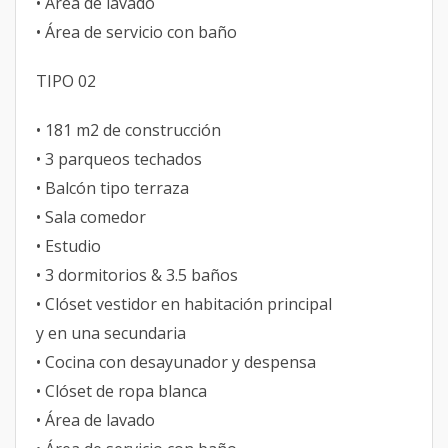
• Área de lavado
• Área de servicio con baño
TIPO 02
• 181 m2 de construcción
• 3 parqueos techados
• Balcón tipo terraza
• Sala comedor
• Estudio
• 3 dormitorios & 3.5 baños
• Clóset vestidor en habitación principal
y en una secundaria
• Cocina con desayunador y despensa
• Clóset de ropa blanca
• Área de lavado