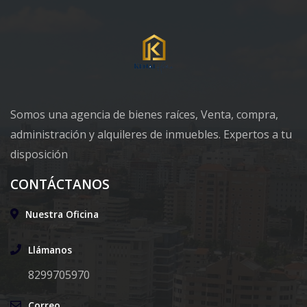
Somos una agencia de bienes raíces, Venta, compra,
administración y alquileres de inmuebles. Expertos a tu
disposición
CONTÁCTANOS
Nuestra Oficina
Llámanos
8299705970
Correo