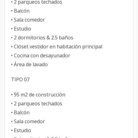
• 2 parqueos techados
• Balcón
• Sala comedor
• Estudio
• 2 dormitorios & 2.5 baños
• Clóset vestidor en habitación principal
• Cocina con desayunador
• Área de lavado
TIPO 07
• 95 m2 de construcción
• 2 parqueos techados
• Balcón
• Sala comedor
• Estudio