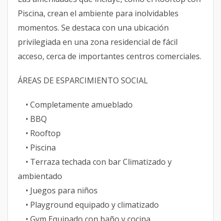
Piscina, crean el ambiente para inolvidables
momentos. Se destaca con una ubicación
privilegiada en una zona residencial de fácil
acceso, cerca de importantes centros comerciales.
ÁREAS DE ESPARCIMIENTO SOCIAL
• Completamente amueblado
• BBQ
• Rooftop
• Piscina
• Terraza techada con bar Climatizado y
ambientado
• Juegos para niños
• Playground equipado y climatizado
• Gym Equipado con baño y cocina