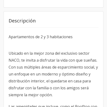
Descripción
Apartamentos de 2 y 3 habitaciones
Ubicado en la mejor zona del exclusivo sector
NACO, te invita a disfrutar la vida con que sueñas.
Con sus múltiples áreas de esparcimiento social, y
un enfoque en un moderno y óptimo diseño y
distribución interior, el quedarse en casa para
disfrutar con la familia o con los amigos será
siempre la mejor opción.
Las amenidades que incluye, como el Rooftop con