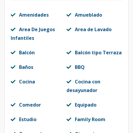
Amenidades
Amueblado
Area De Juegos
Area de Lavado
Infantiles
Balcón
Balcón tipo Terraza
Baños
BBQ
Cocina
Cocina con
desayunador
Comedor
Equipado
Estudio
Family Room