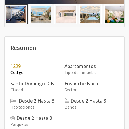
Resumen
1229
Apartamentos
Código
Tipo de inmueble
Santo Domingo D.N.
Ensanche Naco
Ciudad
Sector
Desde
2
Hasta
3
Desde
2
Hasta
3
Habitaciones
Baños
Desde
2
Hasta
3
Parqueos