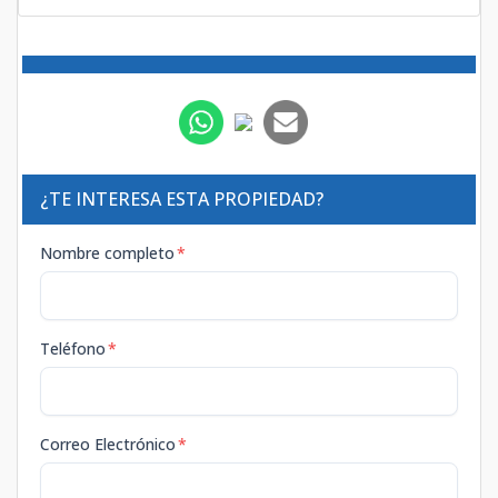
¿TE INTERESA ESTA PROPIEDAD?
Nombre completo
*
Teléfono
*
Correo Electrónico
*