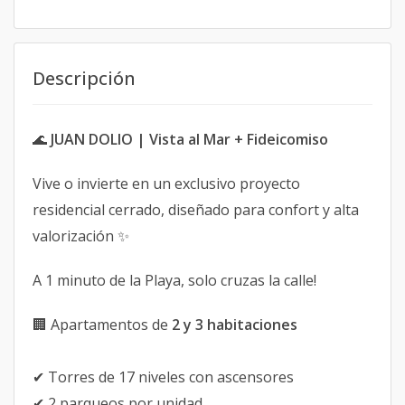
Descripción
🌊
JUAN DOLIO | Vista al Mar + Fideicomiso
Vive o invierte en un exclusivo proyecto
residencial cerrado, diseñado para confort y alta
valorización ✨
A 1 minuto de la Playa, solo cruzas la calle!
🏢 Apartamentos de
2 y 3 habitaciones
✔ Torres de 17 niveles con ascensores
✔ 2 parqueos por unidad