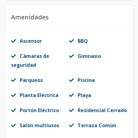
Amenidades
Ascensor
BBQ
Cámaras de
Gimnasio
seguridad
Parqueos
Piscina
Planta Eléctrica
Playa
Portón Eléctrico
Residencial Cerrado
Salón multiusos
Terraza Común