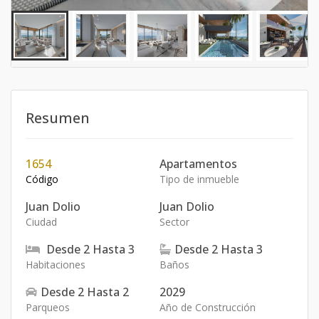
Resumen
1654
Apartamentos
Código
Tipo de inmueble
Juan Dolio
Juan Dolio
Ciudad
Sector
Desde
2
Hasta
3
Desde
2
Hasta
3
Habitaciones
Baños
Desde
2
Hasta
2
2029
Parqueos
Año de Construcción