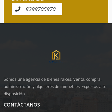
8299705970
Somos una agencia de bienes raíces, Venta, compra,
administración y alquileres de inmuebles. Expertos a tu
disposición
CONTÁCTANOS