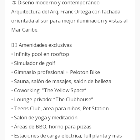
🎨 Diseño moderno y contemporáneo
Arquitectura del Arq. Franc Ortega con fachada
orientada al sur para mejor iluminación y vistas al
Mar Caribe.
🧘‍♂️ Amenidades exclusivas
• Infinity pool en rooftop
• Simulador de golf
• Gimnasio profesional + Peloton Bike
• Sauna, salón de masajes, salón de belleza
• Coworking: “The Yellow Space”
• Lounge privado: “The Clubhouse”
• Teens Club, área para niños, Pet Station
• Salón de yoga y meditación
• Áreas de BBQ, horno para pizzas
• Estaciones de carga eléctrica, full planta y más