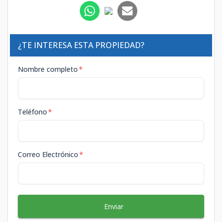
¿TE INTERESA ESTA PROPIEDAD?
Nombre completo
*
Teléfono
*
Correo Electrónico
*
Enviar