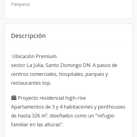
Parqueos
Descripción
Ubicación Premium
sector La Julia, Santo Domingo DN. A pasos de
centros comerciales, hospitales, parques y
restaurantes top.
🏙️ Proyecto residencial high-rise
Apartamentos de 3 y 4 habitaciones y penthouses
de hasta 326 m², diseñados como un “refugio
familiar en las alturas”.