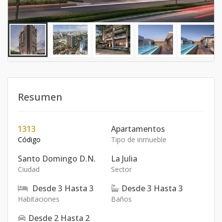
Resumen
1313
Apartamentos
Código
Tipo de inmueble
Santo Domingo D.N.
La Julia
Ciudad
Sector
Desde
3
Hasta
3
Desde
3
Hasta
3
Habitaciones
Baños
Desde
2
Hasta
2