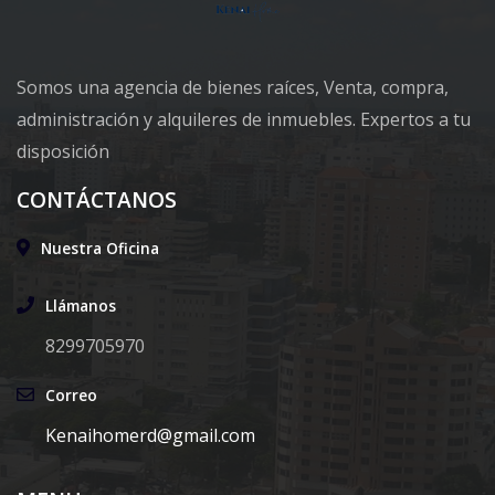
Somos una agencia de bienes raíces, Venta, compra,
administración y alquileres de inmuebles. Expertos a tu
disposición
CONTÁCTANOS
Nuestra Oficina
Llámanos
8299705970
Correo
Kenaihomerd@gmail.com