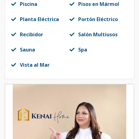
Piscina
Pisos en Mármol
Planta Eléctrica
Portón Eléctrico
Recibidor
Salón Multiusos
Sauna
Spa
Vista al Mar