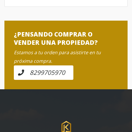
¿PENSANDO COMPRAR O
VENDER UNA PROPIEDAD?
Estamos a tu orden para asistirte en tu
próxima compra.
8299705970