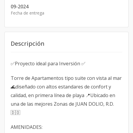
09-2024
Fecha de entrega
Descripción
✅Proyecto ideal para Inversión ✅
Torre de Apartamentos tipo suite con vista al mar
🌊diseñado con altos estandares de confort y
calidad, en primera línea de playa 📍Ubicado en
una de las mejores Zonas de JUAN DOLIO, R.D.
🇩🇴
AMENIDADES: