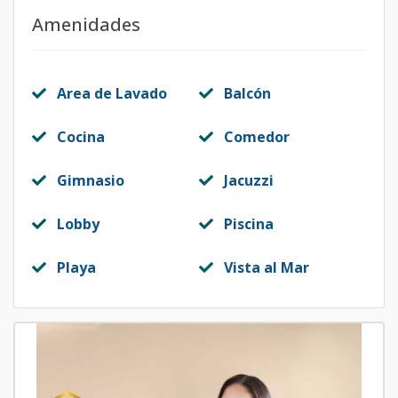
Amenidades
Area de Lavado
Balcón
Cocina
Comedor
Gimnasio
Jacuzzi
Lobby
Piscina
Playa
Vista al Mar