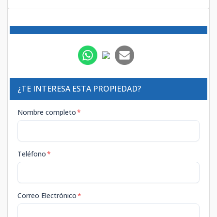
¿TE INTERESA ESTA PROPIEDAD?
Nombre completo
*
Teléfono
*
Correo Electrónico
*