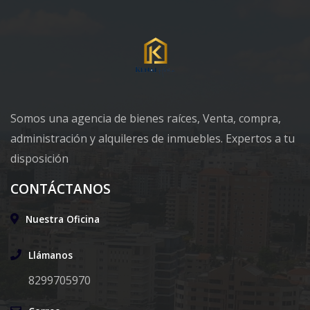
Somos una agencia de bienes raíces, Venta, compra,
administración y alquileres de inmuebles. Expertos a tu
disposición
CONTÁCTANOS
Nuestra Oficina
Llámanos
8299705970