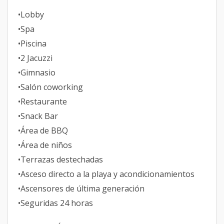
•Lobby
•Spa
•Piscina
•2 Jacuzzi
•Gimnasio
•Salón coworking
•Restaurante
•Snack Bar
•Área de BBQ
•Área de niños
•Terrazas destechadas
•Asceso directo a la playa y acondicionamientos
•Ascensores de última generación
•Seguridas 24 horas