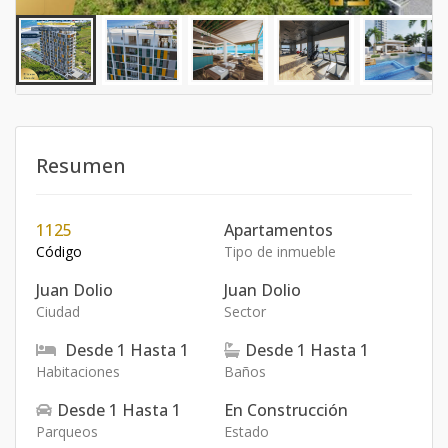
Resumen
1125
Apartamentos
Código
Tipo de inmueble
Juan Dolio
Juan Dolio
Ciudad
Sector
Desde
1
Hasta
1
Desde
1
Hasta
1
Habitaciones
Baños
Desde
1
Hasta
1
En Construcción
Parqueos
Estado