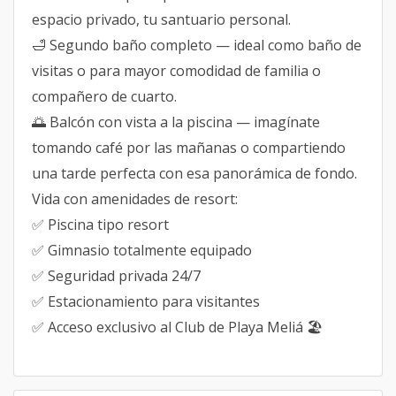
espacio privado, tu santuario personal.
🛁 Segundo baño completo — ideal como baño de
visitas o para mayor comodidad de familia o
compañero de cuarto.
🌅 Balcón con vista a la piscina — imagínate
tomando café por las mañanas o compartiendo
una tarde perfecta con esa panorámica de fondo.
Vida con amenidades de resort:
✅ Piscina tipo resort
✅ Gimnasio totalmente equipado
✅ Seguridad privada 24/7
✅ Estacionamiento para visitantes
✅ Acceso exclusivo al Club de Playa Meliá 🏖️