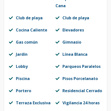
Cana
Club de playa
Club de playa
Cocina Caliente
Elevadores
Gas común
Gimnasio
Jardín
Línea Blanca
Lobby
Parqueos Paralelos
Piscina
Pisos Porcelanato
Portero
Residencial Cerrado
Terraza Exclusiva
Vigilancia 24 horas