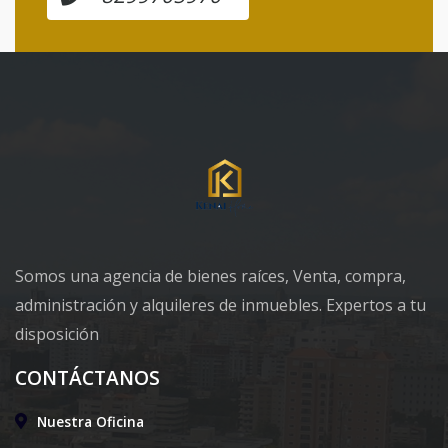
Somos una agencia de bienes raíces, Venta, compra,
administración y alquileres de inmuebles. Expertos a tu
disposición
CONTÁCTANOS
Nuestra Oficina