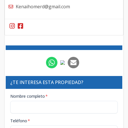
Kenaihomerd@gmail.com
¿TE INTERESA ESTA PROPIEDAD?
Nombre completo
*
Teléfono
*