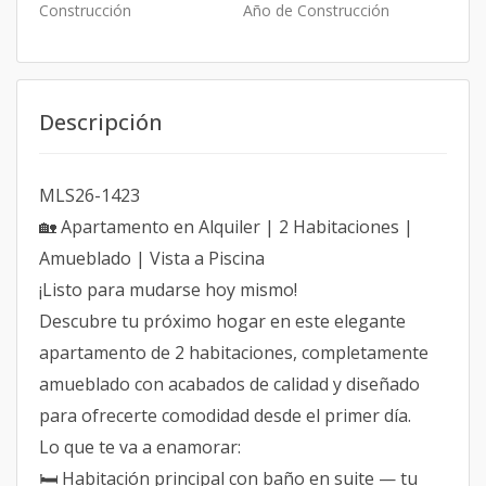
Construcción
Año de Construcción
Descripción
MLS26-1423
🏡 Apartamento en Alquiler | 2 Habitaciones |
Amueblado | Vista a Piscina
¡Listo para mudarse hoy mismo!
Descubre tu próximo hogar en este elegante
apartamento de 2 habitaciones, completamente
amueblado con acabados de calidad y diseñado
para ofrecerte comodidad desde el primer día.
Lo que te va a enamorar:
🛏️ Habitación principal con baño en suite — tu