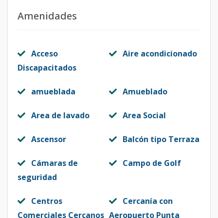
Amenidades
Acceso
Aire acondicionado
Discapacitados
amueblada
Amueblado
Area de lavado
Area Social
Ascensor
Balcón tipo Terraza
Cámaras de
Campo de Golf
seguridad
Centros
Cercanía con
Comerciales Cercanos
Aeropuerto Punta