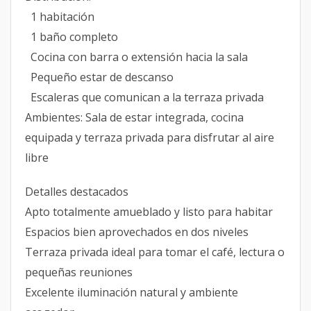
1 habitación
1 baño completo
Cocina con barra o extensión hacia la sala
Pequeño estar de descanso
Escaleras que comunican a la terraza privada
Ambientes: Sala de estar integrada, cocina
equipada y terraza privada para disfrutar al aire
libre
Detalles destacados
Apto totalmente amueblado y listo para habitar
Espacios bien aprovechados en dos niveles
Terraza privada ideal para tomar el café, lectura o
pequeñas reuniones
Excelente iluminación natural y ambiente