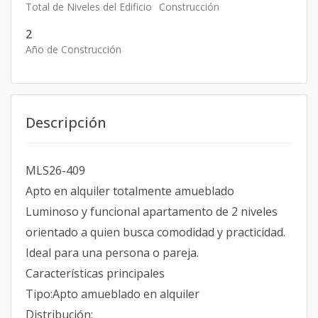
Total de Niveles del Edificio
Construcción
2
Año de Construcción
Descripción
MLS26-409
Apto en alquiler totalmente amueblado
Luminoso y funcional apartamento de 2 niveles
orientado a quien busca comodidad y practicidad.
Ideal para una persona o pareja.
Características principales
Tipo:Apto amueblado en alquiler
Distribución: