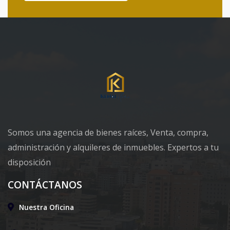
Somos una agencia de bienes raíces, Venta, compra,
administración y alquileres de inmuebles. Expertos a tu
disposición
CONTÁCTANOS
Nuestra Oficina