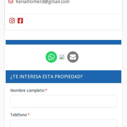
Kenaihomerd@gmail.com
¿TE INTERESA ESTA PROPIEDAD?
Nombre completo
*
Teléfono
*