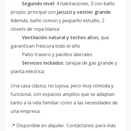
·
Segundo nivel:
4 habitaciones, 3 con baño
propio; principal con
jacuzzi y vestier grande
.
Además, baño común y pequeño estudio, 2
closets de ropa blanca
·
Ventilación natural y techos altos
, que
garantizan frescura todo el año
· Patio trasero y pasillos laterales
·
Servicios incluidos:
tanque de gas grande y
planta eléctrica.
Una casa clásica, no lujosa, pero muy cómoda y
funcional, con espacios amplios que se adaptan
tanto a la vida familiar como a las necesidades de
una empresa.
📍 Disponible en alquiler. Contáctanos para más