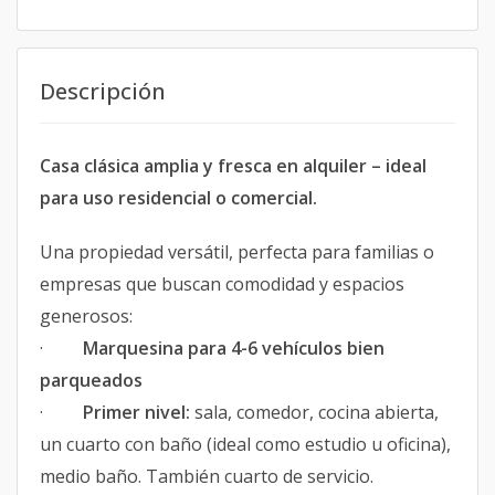
Descripción
Casa clásica amplia y fresca en alquiler – ideal
para uso residencial o comercial.
Una propiedad versátil, perfecta para familias o
empresas que buscan comodidad y espacios
generosos:
·
Marquesina para 4-6 vehículos bien
parqueados
·
Primer nivel:
sala, comedor, cocina abierta,
un cuarto con baño (ideal como estudio u oficina),
medio baño. También cuarto de servicio.