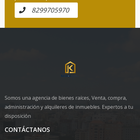
8299705970
Somos una agencia de bienes raíces, Venta, compra,
administración y alquileres de inmuebles. Expertos a tu
disposición
CONTÁCTANOS