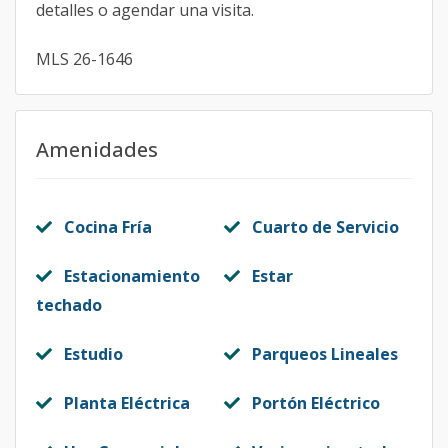
detalles o agendar una visita.
MLS 26-1646
Amenidades
Cocina Fría
Cuarto de Servicio
Estacionamiento
Estar
techado
Estudio
Parqueos Lineales
Planta Eléctrica
Portón Eléctrico