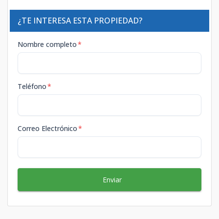
¿TE INTERESA ESTA PROPIEDAD?
Nombre completo
*
Teléfono
*
Correo Electrónico
*
Enviar