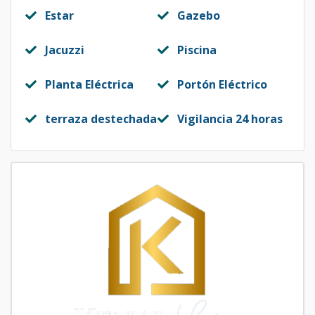
Estar
Gazebo
Jacuzzi
Piscina
Planta Eléctrica
Portón Eléctrico
terraza destechada
Vigilancia 24 horas