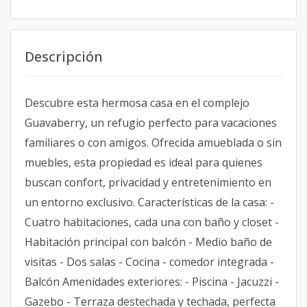
Descripción
Descubre esta hermosa casa en el complejo
Guavaberry, un refugio perfecto para vacaciones
familiares o con amigos. Ofrecida amueblada o sin
muebles, esta propiedad es ideal para quienes
buscan confort, privacidad y entretenimiento en
un entorno exclusivo. Características de la casa: -
Cuatro habitaciones, cada una con baño y closet -
Habitación principal con balcón - Medio baño de
visitas - Dos salas - Cocina - comedor integrada -
Balcón Amenidades exteriores: - Piscina - Jacuzzi -
Gazebo - Terraza destechada y techada, perfecta