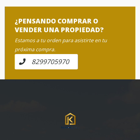
¿PENSANDO COMPRAR O
VENDER UNA PROPIEDAD?
Estamos a tu orden para asistirte en tu
próxima compra.
8299705970