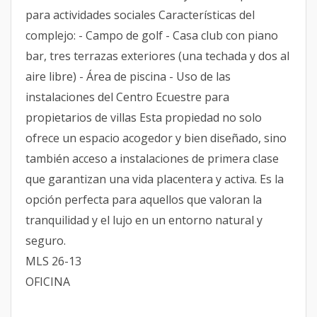
para actividades sociales Características del
complejo: - Campo de golf - Casa club con piano
bar, tres terrazas exteriores (una techada y dos al
aire libre) - Área de piscina - Uso de las
instalaciones del Centro Ecuestre para
propietarios de villas Esta propiedad no solo
ofrece un espacio acogedor y bien diseñado, sino
también acceso a instalaciones de primera clase
que garantizan una vida placentera y activa. Es la
opción perfecta para aquellos que valoran la
tranquilidad y el lujo en un entorno natural y
seguro.
MLS 26-13
OFICINA