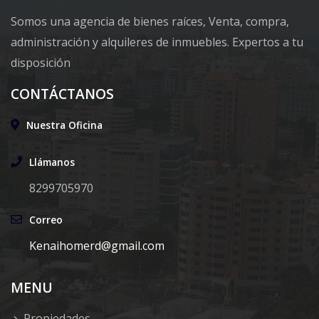
Somos una agencia de bienes raíces, Venta, compra,
administración y alquileres de inmuebles. Expertos a tu
disposición
CONTÁCTANOS
Nuestra Oficina
Llámanos
8299705970
Correo
Kenaihomerd@gmail.com
MENU
Propiedades