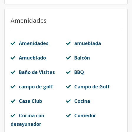
Amenidades
Amenidades
amueblada
Amueblado
Balcón
Baño de Visitas
BBQ
campo de golf
Campo de Golf
Casa Club
Cocina
Cocina con
Comedor
desayunador