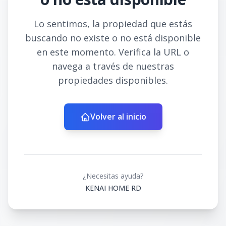
Lo sentimos, la propiedad que estás
buscando no existe o no está disponible
en este momento. Verifica la URL o
navega a través de nuestras
propiedades disponibles.
Volver al inicio
¿Necesitas ayuda?
KENAI HOME RD