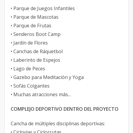
• Parque de Juegos Infantiles
• Parque de Mascotas
• Parque de Frutas
• Senderos Boot Camp
• Jardín de Flores
• Canchas de Ráquetbol
• Laberinto de Espejos
• Lago de Peces
• Gazebo para Meditación y Yoga
• Sofás Colgantes
• Muchas atracciones más...
COMPLEJO DEPORTIVO DENTRO DEL PROYECTO
Cancha de múltiples disciplinas deportivas:
• Ciclovías y Ciclorrutas