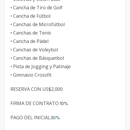
• Cancha de Tiro de Golf
• Cancha de Fútbol
• Canchas de Microfútbol
• Canchas de Tenis
• Cancha de Pádel
• Canchas de Voleybol
• Canchas de Básquetbol
• Pista de Jogging y Patinaje
• Gimnasio Crossfit
RESERVA CON US$2,000
FIRMA DE CONTRATO
10%
PAGO DEL INICIAL
30%