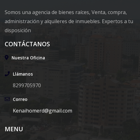
Somos una agencia de bienes raíces, Venta, compra,
administración y alquileres de inmuebles. Expertos a tu
disposición
CONTÁCTANOS
Nuestra Oficina
Llámanos
8299705970
Correo
Kenaihomerd@gmail.com
MENU