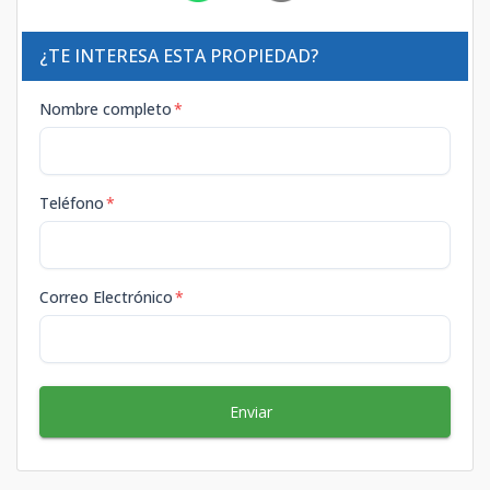
¿TE INTERESA ESTA PROPIEDAD?
Nombre completo
*
Teléfono
*
Correo Electrónico
*
Enviar