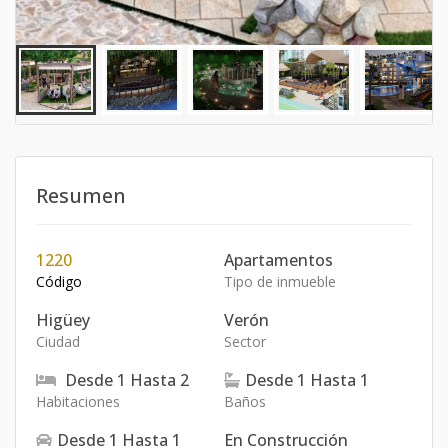
Resumen
1220
Apartamentos
Código
Tipo de inmueble
Higüey
Verón
Ciudad
Sector
Desde
1
Hasta
2
Desde
1
Hasta
1
Habitaciones
Baños
Desde
1
Hasta
1
En Construcción