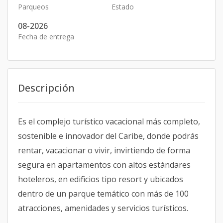
Parqueos
Estado
08-2026
Fecha de entrega
Descripción
Es el complejo turístico vacacional más completo,
sostenible e innovador del Caribe, donde podrás
rentar, vacacionar o vivir, invirtiendo de forma
segura en apartamentos con altos estándares
hoteleros, en edificios tipo resort y ubicados
dentro de un parque temático con más de 100
atracciones, amenidades y servicios turísticos.