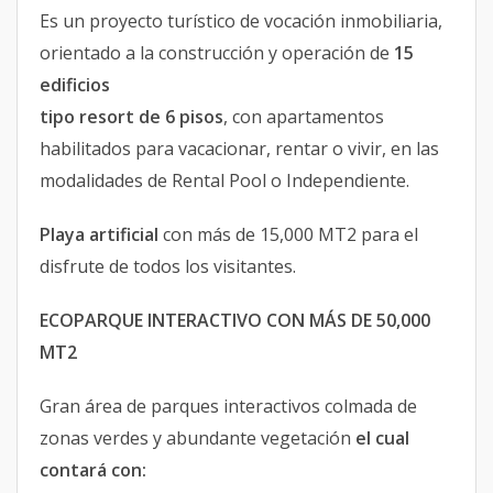
Es un proyecto turístico de vocación inmobiliaria,
orientado a la construcción y operación de
15
edificios
tipo resort de 6 pisos
, con apartamentos
habilitados para vacacionar, rentar o vivir, en las
modalidades de Rental Pool o Independiente.
Playa artificial
con más de 15,000 MT2 para el
disfrute de todos los visitantes.
ECOPARQUE INTERACTIVO CON MÁS DE 50,000
MT2
Gran área de parques interactivos colmada de
zonas verdes y abundante vegetación
el cual
contará con: