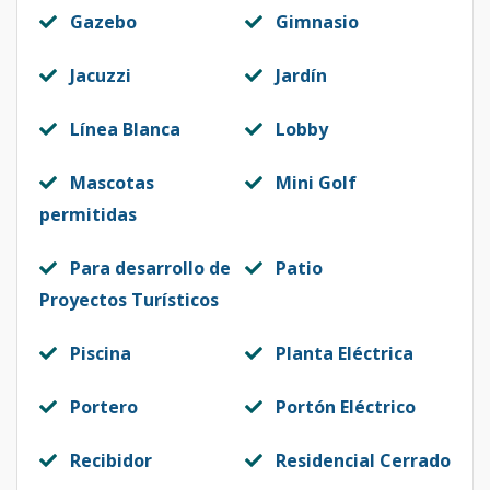
Gazebo
Gimnasio
Jacuzzi
Jardín
Línea Blanca
Lobby
Mascotas
Mini Golf
permitidas
Para desarrollo de
Patio
Proyectos Turísticos
Piscina
Planta Eléctrica
Portero
Portón Eléctrico
Recibidor
Residencial Cerrado