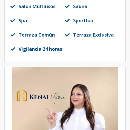
Salón Multiusos
Sauna
Spa
Sportbar
Terraza Común
Terraza Exclusiva
Vigilancia 24 horas