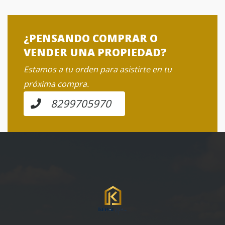
¿PENSANDO COMPRAR O
VENDER UNA PROPIEDAD?
Estamos a tu orden para asistirte en tu
próxima compra.
8299705970