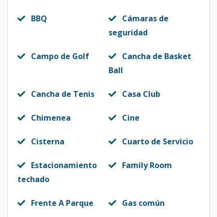
BBQ
Cámaras de
seguridad
Campo de Golf
Cancha de Basket
Ball
Cancha de Tenis
Casa Club
Chimenea
Cine
Cisterna
Cuarto de Servicio
Estacionamiento
Family Room
techado
Frente A Parque
Gas común