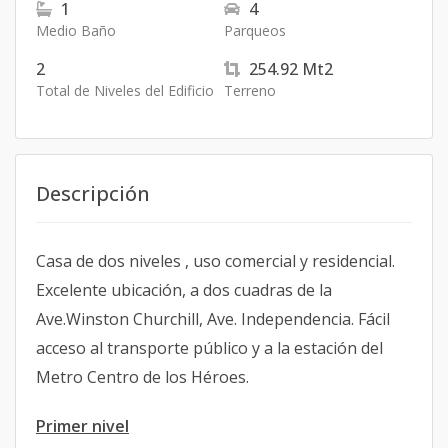
1
4
Medio Baño
Parqueos
2
254.92
Mt2
Total de Niveles del Edificio
Terreno
Descripción
Casa de dos niveles , uso comercial y residencial.
Excelente ubicación, a dos cuadras de la
Ave.Winston Churchill, Ave. Independencia. Fácil
acceso al transporte público y a la estación del
Metro Centro de los Héroes.
Primer nivel