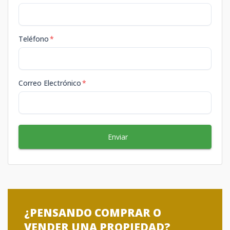
Teléfono
*
Correo Electrónico
*
Enviar
¿PENSANDO COMPRAR O
VENDER UNA PROPIEDAD?