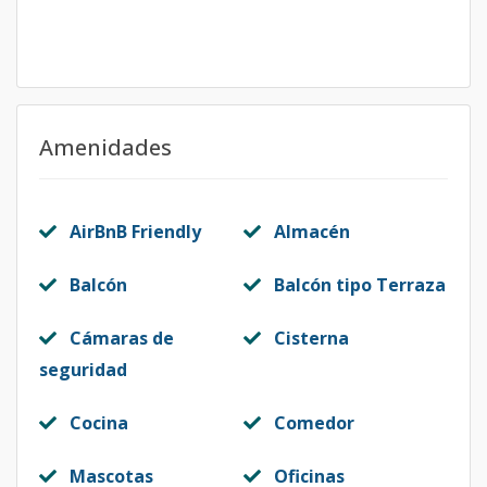
Amenidades
AirBnB Friendly
Almacén
Balcón
Balcón tipo Terraza
Cámaras de
Cisterna
seguridad
Cocina
Comedor
Mascotas
Oficinas