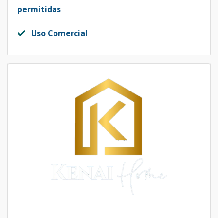
permitidas
Uso Comercial