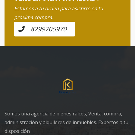
Estamos a tu orden para asistirte en tu
próxima compra.
8299705970
Somos una agencia de bienes raíces, Venta, compra,
administración y alquileres de inmuebles. Expertos a tu
disposición