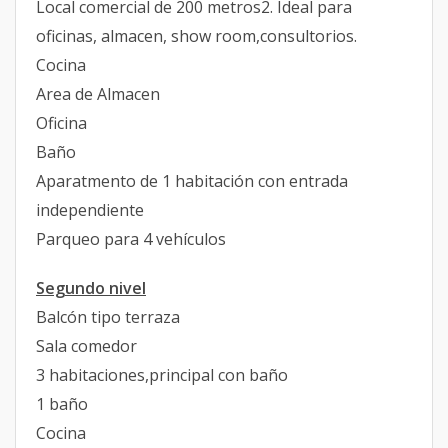
Local comercial de 200 metros2. Ideal para
oficinas, almacen, show room,consultorios.
Cocina
Area de Almacen
Oficina
Baño
Aparatmento de 1 habitación con entrada
independiente
Parqueo para 4 vehículos
Segundo nivel
Balcón tipo terraza
Sala comedor
3 habitaciones,principal con baño
1 baño
Cocina