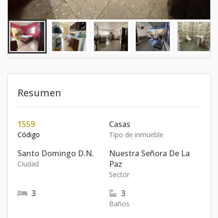
Resumen
1559
Casas
Código
Tipo de inmueble
Santo Domingo D.N.
Nuestra Señora De La
Paz
Ciudad
Sector
3
3
Baños