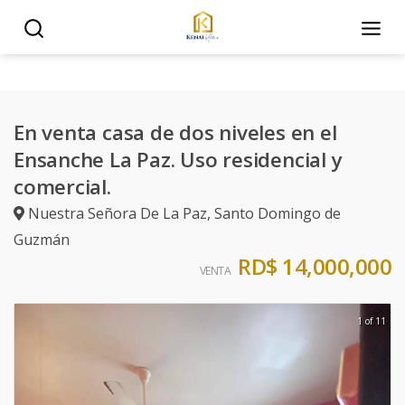
En venta casa de dos niveles en el
Ensanche La Paz. Uso residencial y
comercial.
Nuestra Señora De La Paz
,
Santo Domingo de
Guzmán
RD$ 14,000,000
VENTA
1 of 11