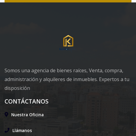
Somos una agencia de bienes raíces, Venta, compra,
administración y alquileres de inmuebles. Expertos a tu
disposición
CONTÁCTANOS
Nuestra Oficina
Llámanos