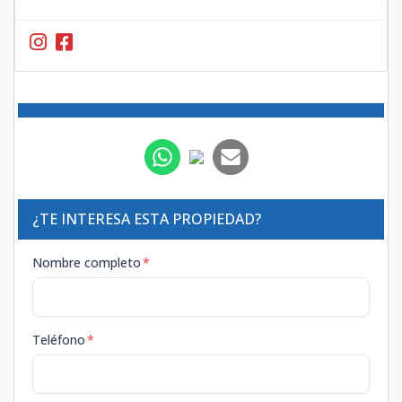
¿TE INTERESA ESTA PROPIEDAD?
Nombre completo
*
Teléfono
*