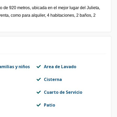
 de 920 metros, ubicada en el mejor lugar del Julieta,
venta, como para alquiler, 4 habitaciones, 2 baños, 2
amilias y niños
Area de Lavado
Cisterna
Cuarto de Servicio
Patio