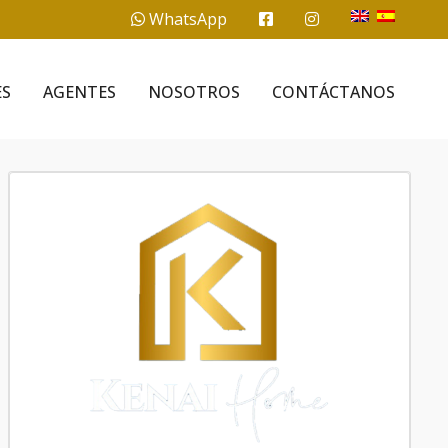
WhatsApp
ES
AGENTES
NOSOTROS
CONTÁCTANOS