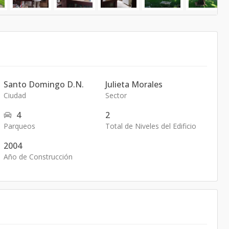
Santo Domingo D.N.
Julieta Morales
Ciudad
Sector
4
2
Parqueos
Total de Niveles del Edificio
2004
Año de Construcción