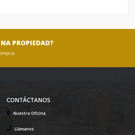
UNA PROPIEDAD?
compra.
CONTÁCTANOS
Nuestra Oficina
Llámanos