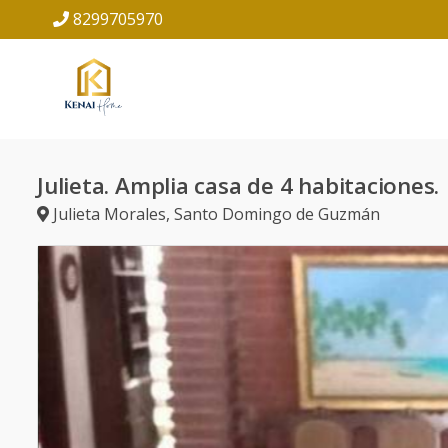
8299705970
Julieta. Amplia casa de 4 habitaciones.
Julieta Morales
,
Santo Domingo de Guzmán