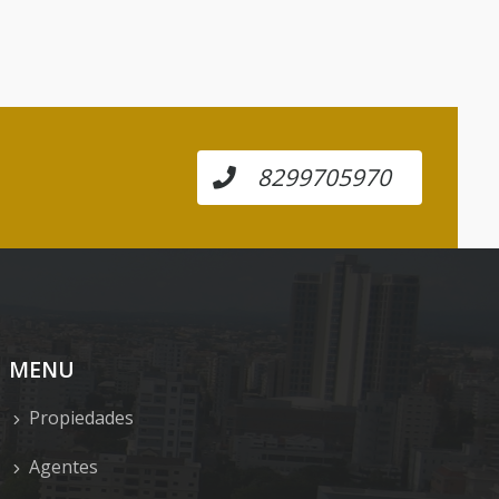
8299705970
MENU
Propiedades
Agentes