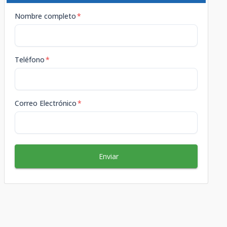
Nombre completo
*
Teléfono
*
Correo Electrónico
*
Enviar