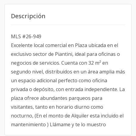
Descripción
MLS #26-949
Excelente local comercial en Plaza ubicada en el
exclusivo sector de Piantini, ideal para oficinas o
negocios de servicios. Cuenta con 32 m² en
segundo nivel, distribuidos en un área amplia más
un espacio adicional perfecto como oficina
privada o depósito, con entrada independiente. La
plaza ofrece abundantes parqueos para
visitantes, tanto en horario diurno como
nocturno, (En el monto de Alquiler esta incluido el
mantenimiento ) Llámame y te lo muestro