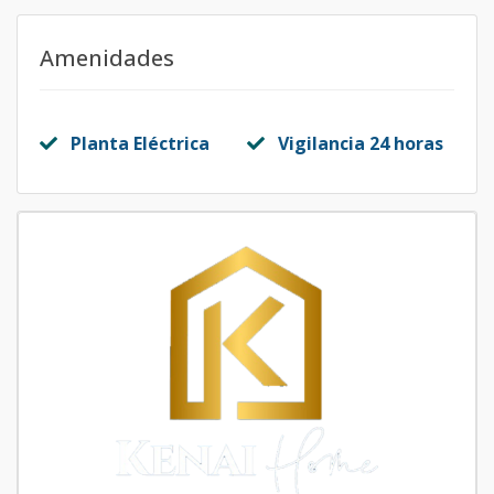
Amenidades
Planta Eléctrica
Vigilancia 24 horas