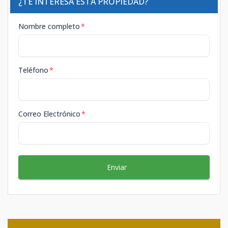
¿TE INTERESA ESTA PROPIEDAD?
Nombre completo
*
Teléfono
*
Correo Electrónico
*
Enviar