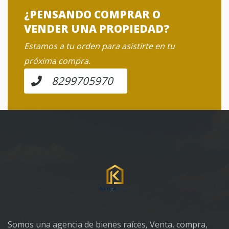
¿PENSANDO COMPRAR O
VENDER UNA PROPIEDAD?
Estamos a tu orden para asistirte en tu
próxima compra.
8299705970
Somos una agencia de bienes raíces, Venta, compra,