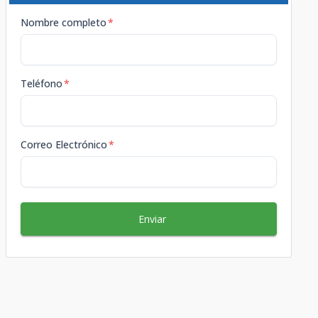
Nombre completo
*
Teléfono
*
Correo Electrónico
*
Enviar