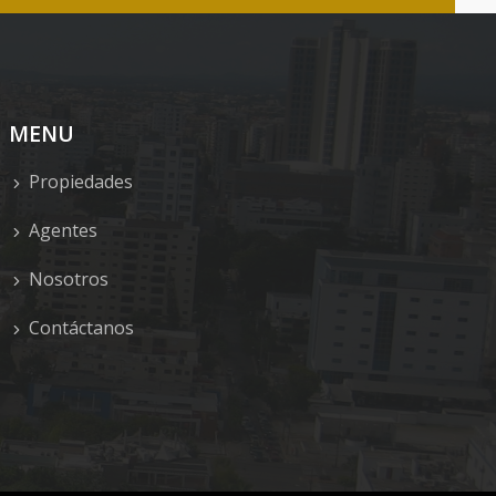
MENU
Propiedades
Agentes
Nosotros
Contáctanos