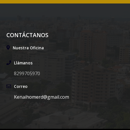
CONTÁCTANOS
Nuestra Oficina
Llámanos
8299705970
Correo
Kenaihomerd@gmail.com