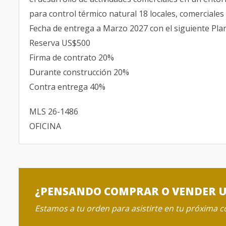
para control térmico natural 18 locales, comerciales 
Fecha de entrega a Marzo 2027 con el siguiente Pla
Reserva US$500
Firma de contrato 20%
Durante construcción 20%
Contra entrega 40%
MLS 26-1486
OFICINA
¿PENSANDO COMPRAR O VENDER 
Estamos a tu orden para asistirte en tu próxima 