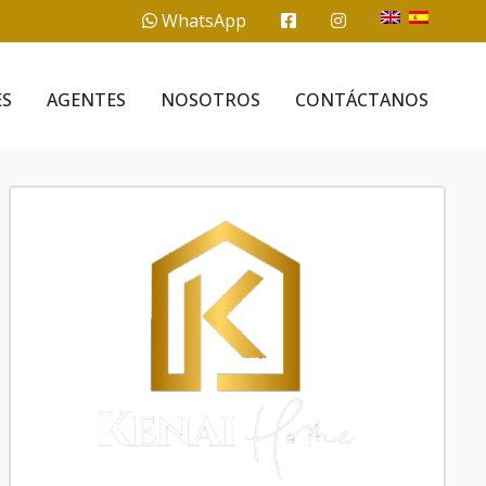
WhatsApp
ES
AGENTES
NOSOTROS
CONTÁCTANOS