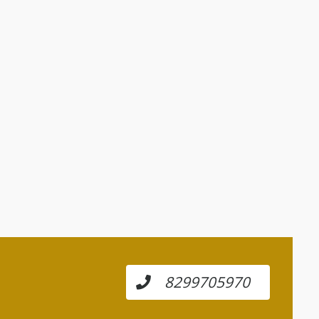
8299705970