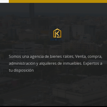
Somos una agencia de bienes raíces, Venta, compra,
administración y alquileres de inmuebles. Expertos a
tu disposición