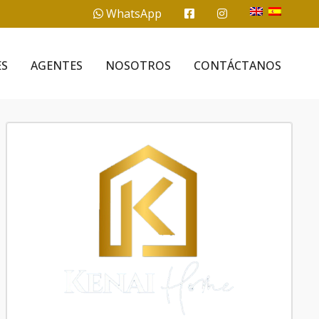
WhatsApp
ES
AGENTES
NOSOTROS
CONTÁCTANOS