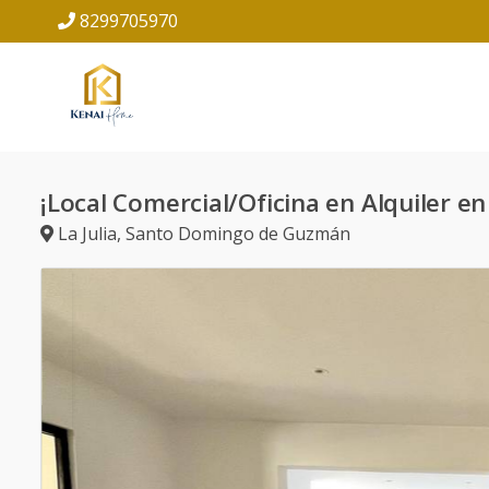
8299705970
¡Local Comercial/Oficina en Alquiler en 
La Julia
,
Santo Domingo de Guzmán