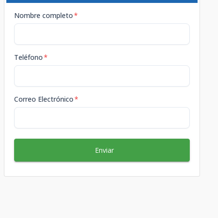
Nombre completo
*
Teléfono
*
Correo Electrónico
*
Enviar