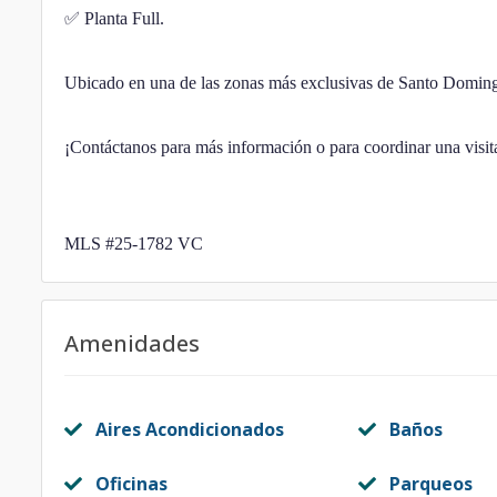
✅ Planta Full.
Ubicado en una de las zonas más exclusivas de Santo Domingo
¡Contáctanos para más información o para coordinar una visit
MLS #25-1782 VC
Amenidades
Aires Acondicionados
Baños
Oficinas
Parqueos