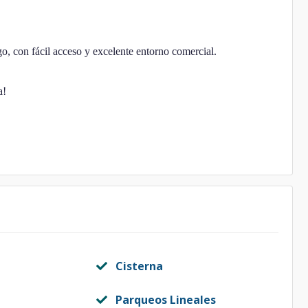
, con fácil acceso y excelente entorno comercial.
a!
Cisterna
Parqueos Lineales