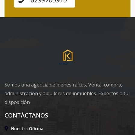
Somos una agencia de bienes raíces, Venta, compra,
administración y alquileres de inmuebles. Expertos a tu
disposición
CONTÁCTANOS
Nuestra Oficina