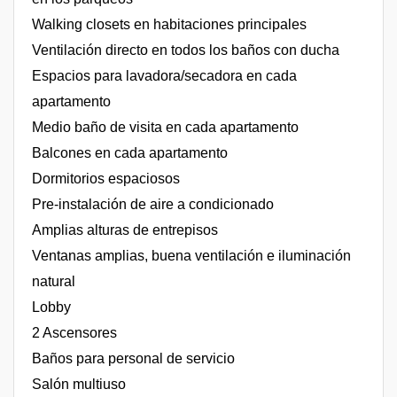
Walking closets en habitaciones principales
Ventilación directo en todos los baños con ducha
Espacios para lavadora/secadora en cada
apartamento
Medio baño de visita en cada apartamento
Balcones en cada apartamento
Dormitorios espaciosos
Pre-instalación de aire a condicionado
Amplias alturas de entrepisos
Ventanas amplias, buena ventilación e iluminación
natural
Lobby
2 Ascensores
Baños para personal de servicio
Salón multiuso