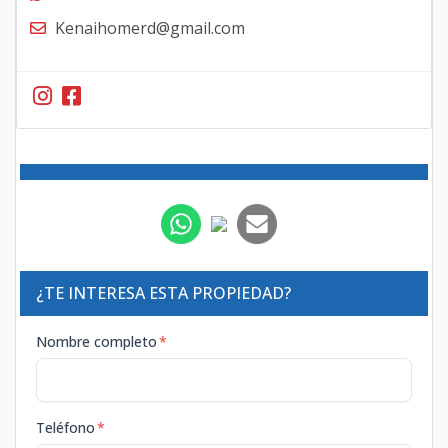
Kenaihomerd@gmail.com
¿TE INTERESA ESTA PROPIEDAD?
Nombre completo
*
Teléfono
*