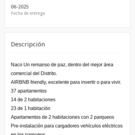
06-2025
Fecha de entrega
Descripción
Naco Un remanso de paz, dentro del mejor área
comercial del Distrito.
AIRBNB friendly, excelente para invertir o para vivir.
37 apartamentos
14 de 2 habitaciones
23 de 1 habitación
Apartamentos de 2 habitaciones con 2 parqueos
Pre-instalación para cargadores vehículos eléctricos
en los parqueos