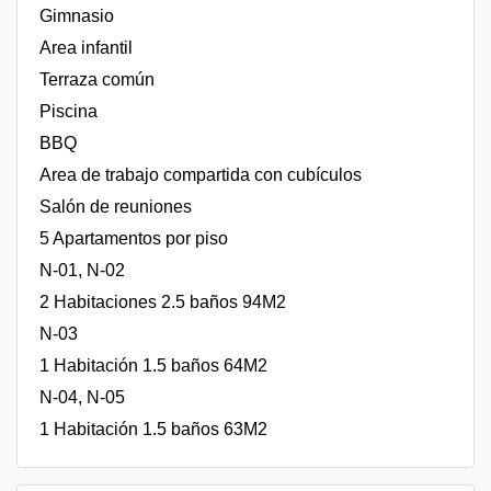
Gimnasio
Area infantil
Terraza común
Piscina
BBQ
Area de trabajo compartida con cubículos
Salón de reuniones
5 Apartamentos por piso
N-01, N-02
2 Habitaciones 2.5 baños 94M2
N-03
1 Habitación 1.5 baños 64M2
N-04, N-05
1 Habitación 1.5 baños 63M2