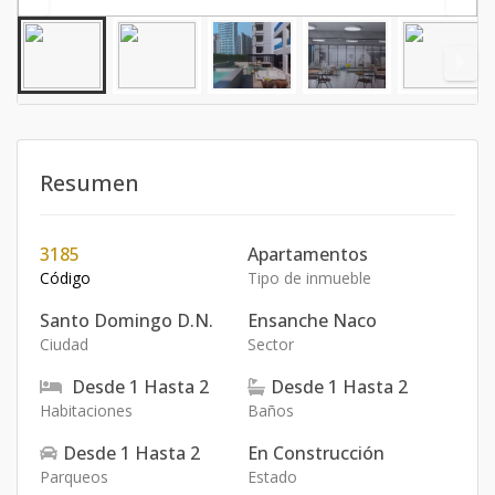
Resumen
3185
Apartamentos
Código
Tipo de inmueble
Santo Domingo D.N.
Ensanche Naco
Ciudad
Sector
Desde
1
Hasta
2
Desde
1
Hasta
2
Habitaciones
Baños
Desde
1
Hasta
2
En Construcción
Parqueos
Estado