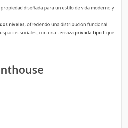
na propiedad diseñada para un estilo de vida moderno y
dos niveles
, ofreciendo una distribución funcional
 espacios sociales, con una
terraza privada tipo L
que
Penthouse