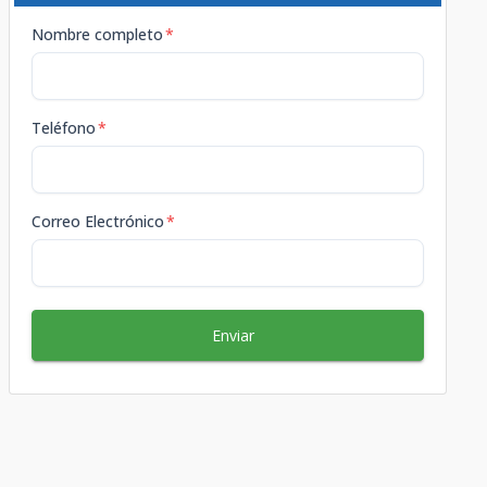
Nombre completo
*
Teléfono
*
Correo Electrónico
*
Enviar