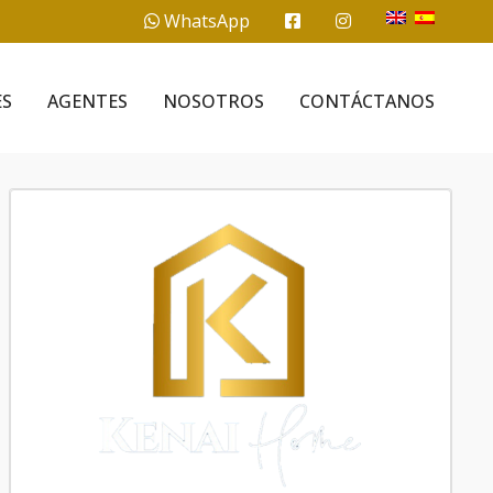
WhatsApp
ES
AGENTES
NOSOTROS
CONTÁCTANOS