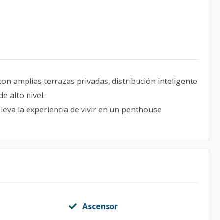
 amplias terrazas privadas, distribución inteligente
e alto nivel.
eva la experiencia de vivir en un penthouse
Ascensor