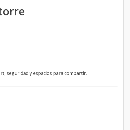
torre
t, seguridad y espacios para compartir.