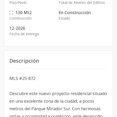
Piso/Nivel
Total de Niveles del Edificio
130
Mt2
En Construcción
Construcción
Estado
12-2026
Fecha de entrega
Descripción
MLS #25-872
Descubre este nuevo proyecto residencial situado
en una excelente zona de la ciudad, a pocos
metros del Parque Mirador Sur. Con hermosas
vistas y proximidad a comercios, este desarrollo