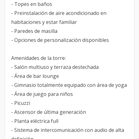
- Topes en baños
- Preinstalación de aire acondicionado en
habitaciones y estar familiar
- Paredes de masilla
- Opciones de personalización disponibles
Amenidades de la torre:
- Salón multiuso y terraza destechada
- Área de bar lounge
- Gimnasio totalmente equipado con área de yoga
- Área de juego para niños
- Picuzzi
- Ascensor de última generación
- Planta eléctrica full
- Sistema de intercomunicación con audio de alta