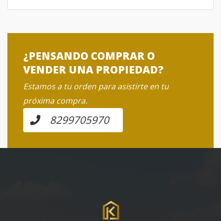
¿PENSANDO COMPRAR O
VENDER UNA PROPIEDAD?
Estamos a tu orden para asistirte en tu
próxima compra.
8299705970