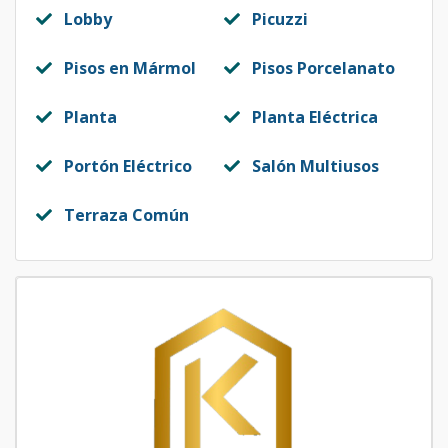
Lobby
Picuzzi
Pisos en Mármol
Pisos Porcelanato
Planta
Planta Eléctrica
Portón Eléctrico
Salón Multiusos
Terraza Común