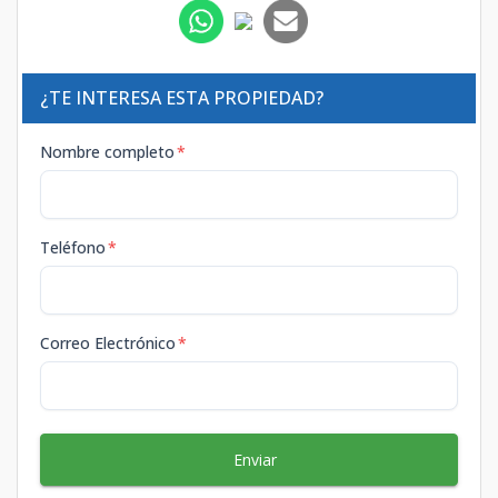
¿TE INTERESA ESTA PROPIEDAD?
Nombre completo
*
Teléfono
*
Correo Electrónico
*
Enviar