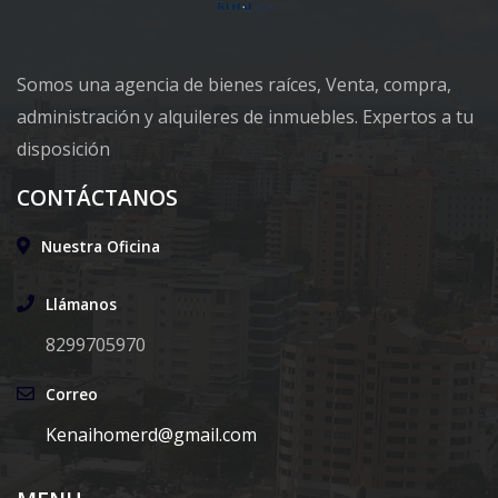
Somos una agencia de bienes raíces, Venta, compra,
administración y alquileres de inmuebles. Expertos a tu
disposición
CONTÁCTANOS
Nuestra Oficina
Llámanos
8299705970
Correo
Kenaihomerd@gmail.com