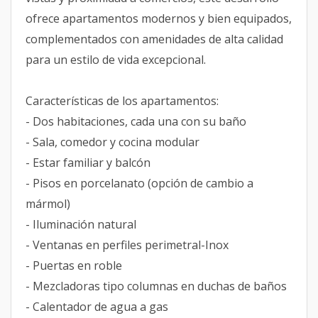
ofrece apartamentos modernos y bien equipados,
complementados con amenidades de alta calidad
para un estilo de vida excepcional.
Características de los apartamentos:
- Dos habitaciones, cada una con su baño
- Sala, comedor y cocina modular
- Estar familiar y balcón
- Pisos en porcelanato (opción de cambio a
mármol)
- Iluminación natural
- Ventanas en perfiles perimetral-Inox
- Puertas en roble
- Mezcladoras tipo columnas en duchas de baños
- Calentador de agua a gas