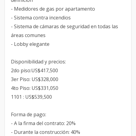
definición
- Medidores de gas por apartamento
- Sistema contra incendios
- Sistema de cámaras de seguridad en todas las
áreas comunes
- Lobby elegante
Disponibilidad y precios:
2do piso:US$417,500
3er Piso: US$328,000
4to Piso: US$331,050
1101 : US$539,500
Forma de pago:
- A la firma del contrato: 20%
- Durante la construcción: 40%