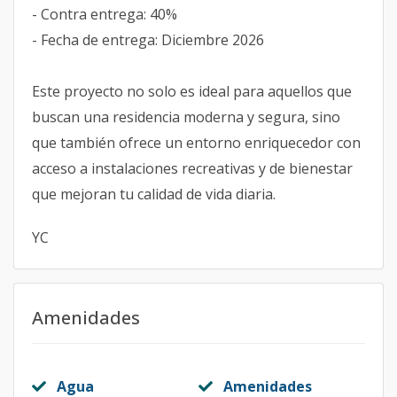
- Contra entrega: 40%
- Fecha de entrega: Diciembre 2026
Este proyecto no solo es ideal para aquellos que
buscan una residencia moderna y segura, sino
que también ofrece un entorno enriquecedor con
acceso a instalaciones recreativas y de bienestar
que mejoran tu calidad de vida diaria.
YC
Amenidades
Agua
Amenidades