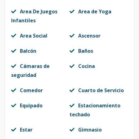
Area De Juegos
Area de Yoga
Infantiles
Area Social
Ascensor
Balcón
Baños
Cámaras de
Cocina
seguridad
Comedor
Cuarto de Servicio
Equipado
Estacionamiento
techado
Estar
Gimnasio